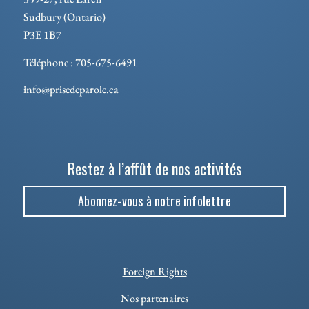
Sudbury (Ontario)
P3E 1B7
Téléphone : 705-675-6491
info@prisedeparole.ca
Restez à l’affût de nos activités
Abonnez-vous à notre infolettre
Foreign Rights
Nos partenaires