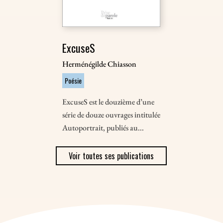
ExcuseS
Herménégilde Chiasson
Poésie
ExcuseS est le douzième d’une
série de douze ouvrages intitulée
Autoportrait, publiés au...
Voir toutes ses publications