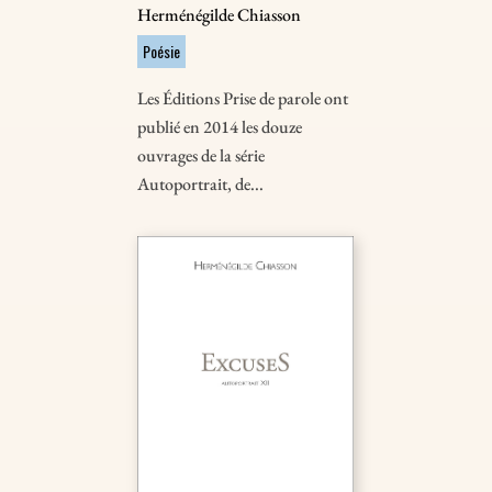
Herménégilde Chiasson
Poésie
Les Éditions Prise de parole ont
publié en 2014 les douze
ouvrages de la série
Autoportrait, de...