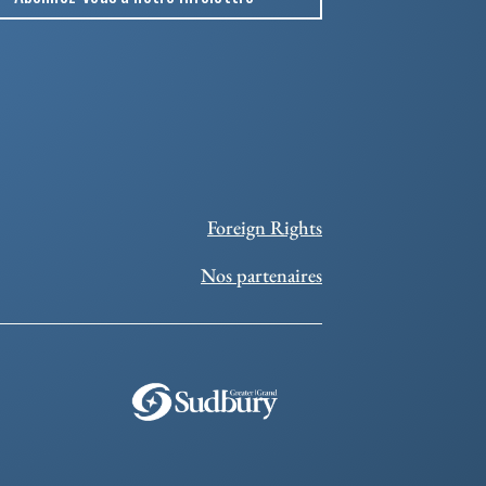
Foreign Rights
Nos partenaires