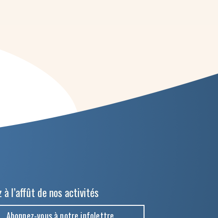
 à l’affût de nos activités
Abonnez-vous à notre infolettre