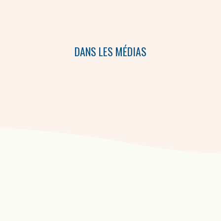
DANS LES MÉDIAS