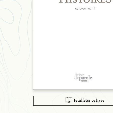
Feuilleter ce livre