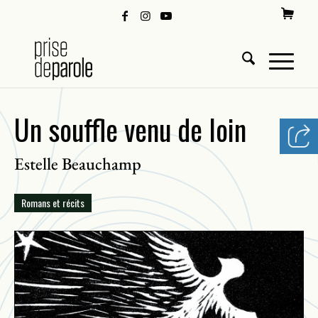
Un souffle venu de loin
Estelle Beauchamp
Romans et récits