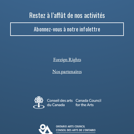
Restez à l’affût de nos activités
Abonnez-vous à notre infolettre
Foreign Rights
Nos partenaires