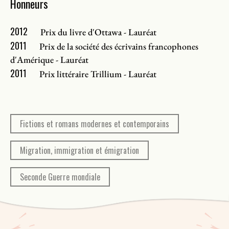
Honneurs
2012
Prix du livre d'Ottawa - Lauréat
2011
Prix de la société des écrivains francophones
d'Amérique - Lauréat
2011
Prix littéraire Trillium - Lauréat
Fictions et romans modernes et contemporains
Migration, immigration et émigration
Seconde Guerre mondiale