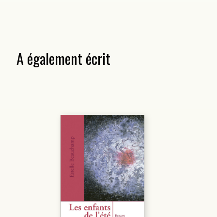
A également écrit