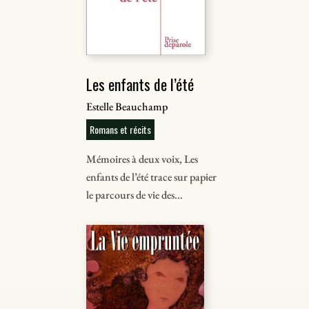
Les enfants de l’été
Estelle Beauchamp
Romans et récits
Mémoires à deux voix, Les
enfants de l’été trace sur papier
le parcours de vie des...