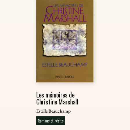
Les mémoires de
Christine Marshall
Estelle Beauchamp
Romans et récits