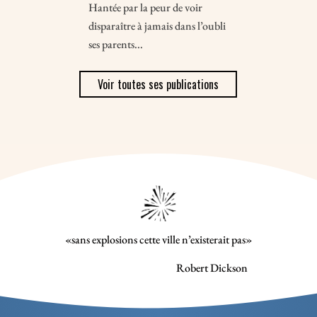
Hantée par la peur de voir
disparaître à jamais dans l’oubli
ses parents...
Voir toutes ses publications
«sans explosions cette ville n’existerait pas»
Robert Dickson