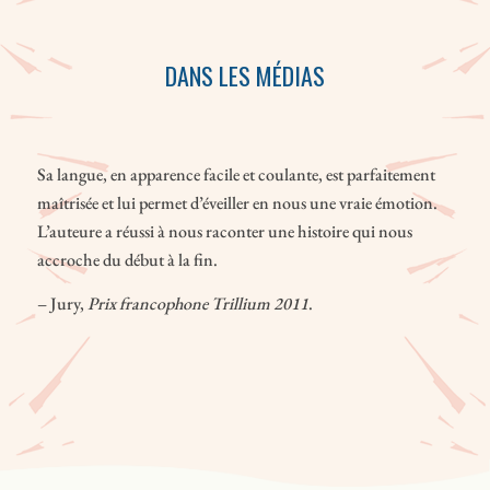
DANS LES MÉDIAS
Sa langue, en apparence facile et coulante, est parfaitement
maîtrisée et lui permet d’éveiller en nous une vraie émotion.
L’auteure a réussi à nous raconter une histoire qui nous
accroche du début à la fin.
– Jury,
Prix francophone Trillium 2011
.