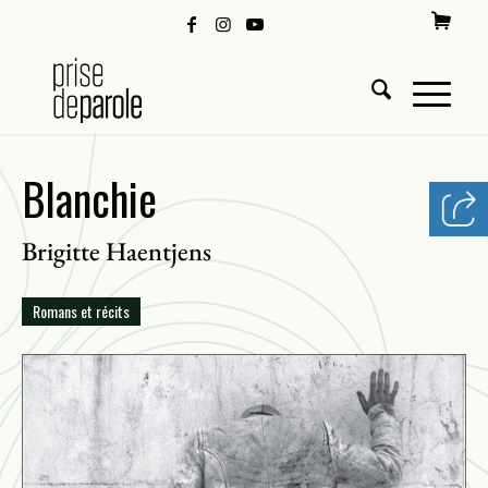
Blanchie
Brigitte Haentjens
Romans et récits