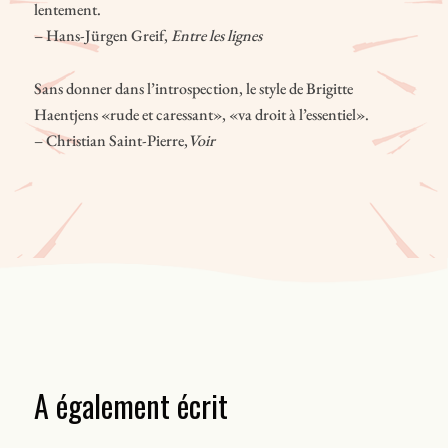
lentement.
– Hans-Jürgen Greif,
Entre les lignes
Sans donner dans l’introspection, le style de Brigitte
Haentjens «rude et caressant», «va droit à l’essentiel».
– Christian Saint-Pierre,
Voir
A également écrit