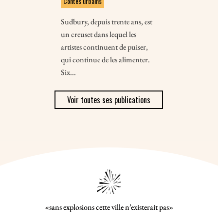
Contes urbains
Sudbury, depuis trente ans, est
un creuset dans lequel les
artistes continuent de puiser,
qui continue de les alimenter.
Six...
Voir toutes ses publications
«sans explosions cette ville n’existerait pas»