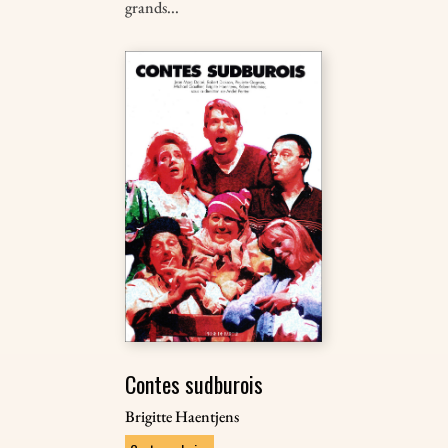
grands...
Contes sudburois
Brigitte Haentjens