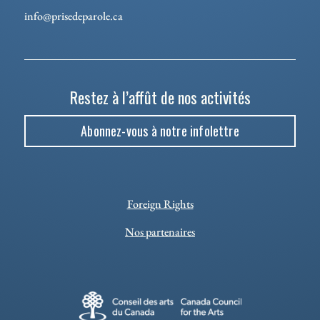
info@prisedeparole.ca
Restez à l’affût de nos activités
Abonnez-vous à notre infolettre
Foreign Rights
Nos partenaires