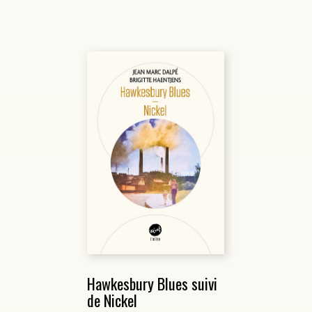
Hawkesbury Blues suivi
de Nickel