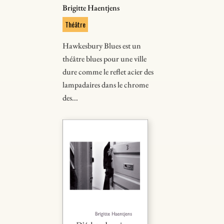
Brigitte Haentjens
Théâtre
Hawkesbury Blues est un
théâtre blues pour une ville
dure comme le reflet acier des
lampadaires dans le chrome
des...