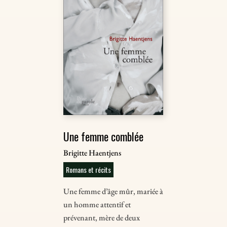
Une femme comblée
Brigitte Haentjens
Romans et récits
Une femme d’âge mûr, mariée à
un homme attentif et
prévenant, mère de deux