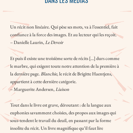
Un récit non linéaire. Qui pèse ses mots, va à l’essentiel, fait
confiance à la force des images. Et au lecteur qui les reçoit.
– Danielle Laurin,
Le Devoir
Et puis il existe une troisième sorte de récits […] durs comme
le marbre, qui exigent toute notre attention de la première à
la dernière page.
Blanchie
, le récit de Brigitte Haentjens,
appartient à cette dernière catégorie.
– Marguerite Andersen,
Liaison
Tout dans le livre est grave, déroutant : de la langue aux
euphonies savamment choisies, des propos aux images qui
sous-tendent le travail du deuil, en passant par la forme
insolite du récit. Un livre magnifique qu’il faut lire