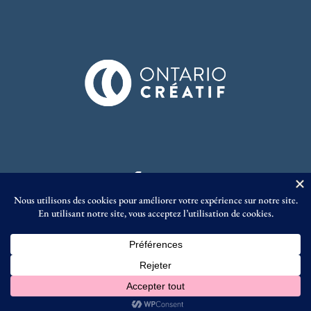
© Éditions Prise de Parole 2023