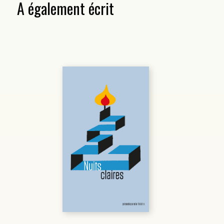
A également écrit