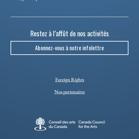
Restez à l’affût de nos activités
Abonnez-vous à notre infolettre
Foreign Rights
Nos partenaires