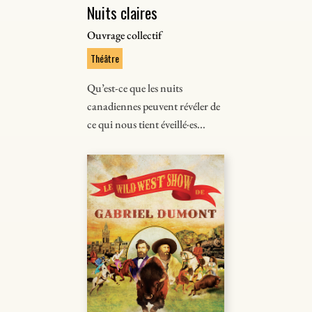
Nuits claires
Ouvrage collectif
Théâtre
Qu’est-ce que les nuits
canadiennes peuvent révéler de
ce qui nous tient éveillé·es...