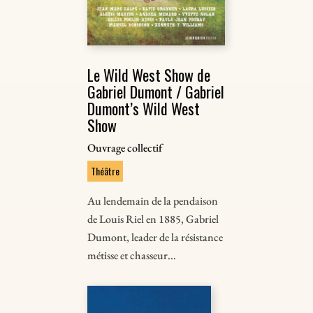
Le Wild West Show de
Gabriel Dumont / Gabriel
Dumont’s Wild West
Show
Ouvrage collectif
Théâtre
Au lendemain de la pendaison
de Louis Riel en 1885, Gabriel
Dumont, leader de la résistance
métisse et chasseur...