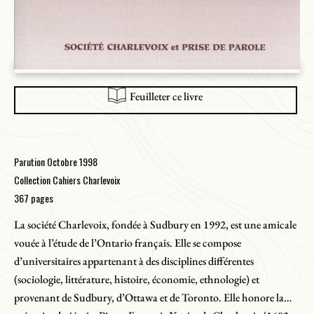
Feuilleter ce livre
Parution Octobre 1998
Collection Cahiers Charlevoix
367 pages
La société Charlevoix, fondée à Sudbury en 1992, est une amicale
vouée à l’étude de l’Ontario français. Elle se compose
d’universitaires appartenant à des disciplines différentes
(sociologie, littérature, histoire, économie, ethnologie) et
provenant de Sudbury, d’Ottawa et de Toronto. Elle honore la