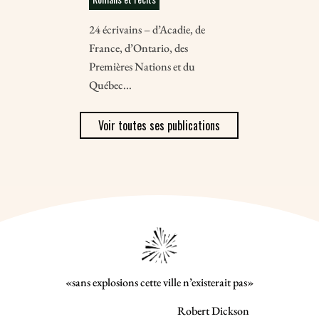
24 écrivains – d’Acadie, de
France, d’Ontario, des
Premières Nations et du
Québec...
Voir toutes ses publications
«sans explosions cette ville n’existerait pas»
Robert Dickson