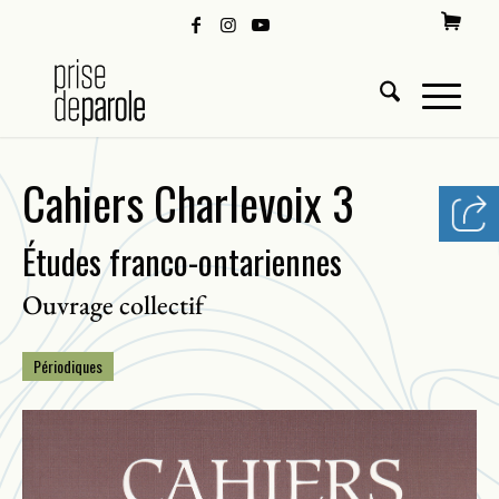
Cahiers Charlevoix 3
Études franco-ontariennes
Ouvrage collectif
Périodiques