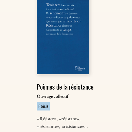
Poèmes de la résistance
Ouvrage collectif
Poésie
«Résister», «résistant»,
«résistante», «résistance»...