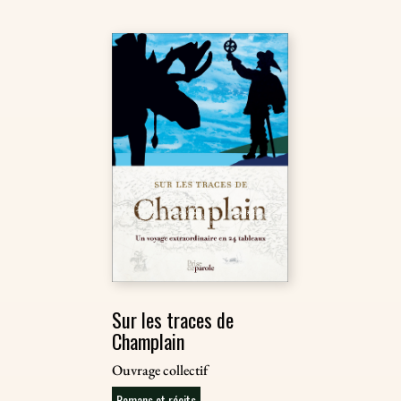
Sur les traces de
Champlain
Ouvrage collectif
Romans et récits