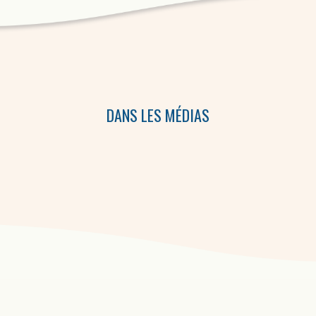
DANS LES MÉDIAS