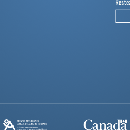
Restez