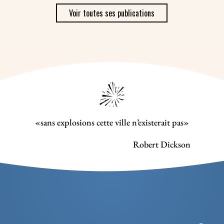
Voir toutes ses publications
«sans explosions cette ville n’existerait pas»
Robert Dickson