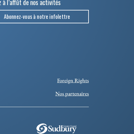
 à l’affût de nos activités
Abonnez-vous à notre infolettre
Foreign Rights
Nos partenaires