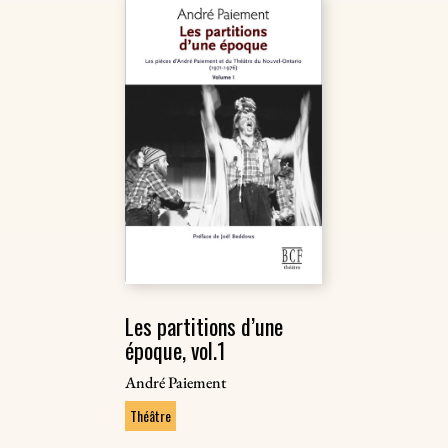
Les partitions d’une
époque, vol.1
André Paiement
Théâtre