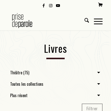
Livres
Théâtre (75)
Toutes les collections
Plus récent
Filtrer