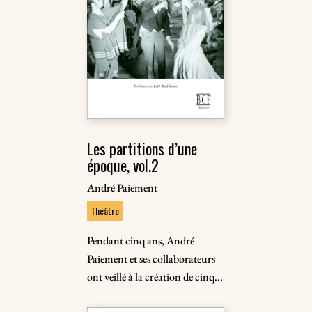
Les partitions d’une
époque, vol.2
André Paiement
Théâtre
Pendant cinq ans, André
Paiement et ses collaborateurs
ont veillé à la création de cinq...