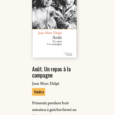
Août. Un repas à la
campagne
Jean Marc Dalpé
Théâtre
Présentée pendant huit
semaines à guichet fermé au