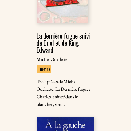
La dernière fugue suivi
de Duel et de King
Edward
Michel Ouellette
Théâtre
Trois pièces de Michel
Ouellette. La Dernière fugue :
Charles, coincé dans le
plancher, son...