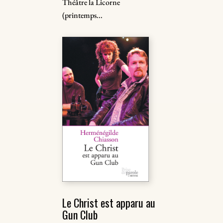
Théâtre la Licorne
(printemps...
Le Christ est apparu au
Gun Club