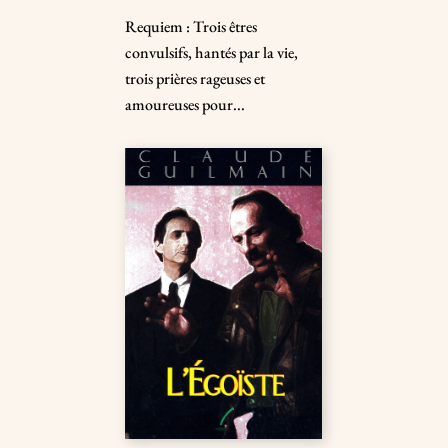
Requiem : Trois êtres
convulsifs, hantés par la vie,
trois prières rageuses et
amoureuses pour...