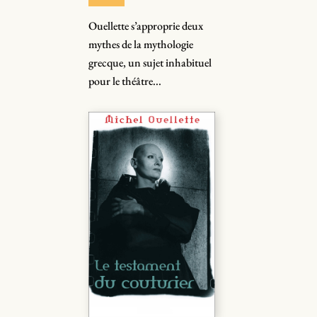
Ouellette s’approprie deux
mythes de la mythologie
grecque, un sujet inhabituel
pour le théâtre...