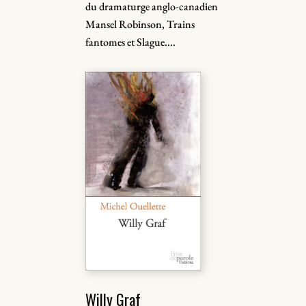
du dramaturge anglo-canadien
Mansel Robinson, Trains
fantomes et Slague....
Willy Graf