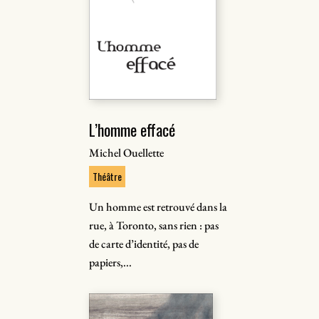
L’homme effacé
Michel Ouellette
Théâtre
Un homme est retrouvé dans la
rue, à Toronto, sans rien : pas
de carte d’identité, pas de
papiers,...