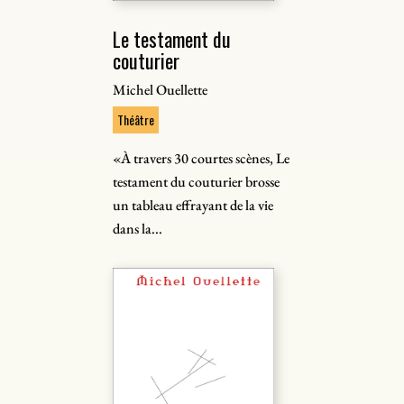
Le testament du
couturier
Michel Ouellette
Théâtre
«À travers 30 courtes scènes, Le
testament du couturier brosse
un tableau effrayant de la vie
dans la...