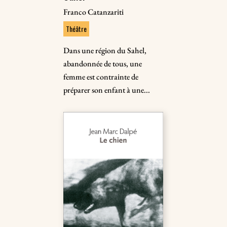
Franco Catanzariti
Théâtre
Dans une région du Sahel,
abandonnée de tous, une
femme est contrainte de
préparer son enfant à une...