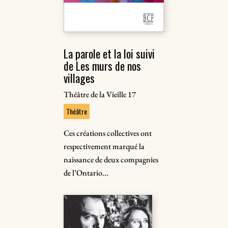
La parole et la loi suivi
de Les murs de nos
villages
Théâtre de la Vieille 17
Théâtre
Ces créations collectives ont
respectivement marqué la
naissance de deux compagnies
de l’Ontario...