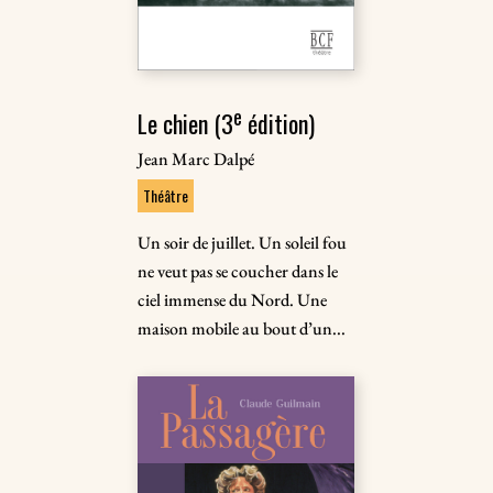
e
Le chien (3
édition)
Jean Marc Dalpé
Théâtre
Un soir de juillet. Un soleil fou
ne veut pas se coucher dans le
ciel immense du Nord. Une
maison mobile au bout d’un...