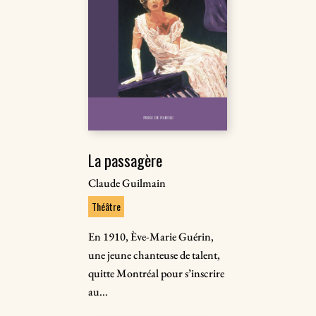
La passagère
Claude Guilmain
Théâtre
En 1910, Ève-Marie Guérin,
une jeune chanteuse de talent,
quitte Montréal pour s’inscrire
au...