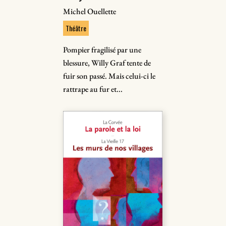
Michel Ouellette
Théâtre
Pompier fragilisé par une
blessure, Willy Graf tente de
fuir son passé. Mais celui-ci le
rattrape au fur et...