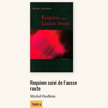
Requiem suivi de Fausse
route
Michel Ouellette
Théâtre