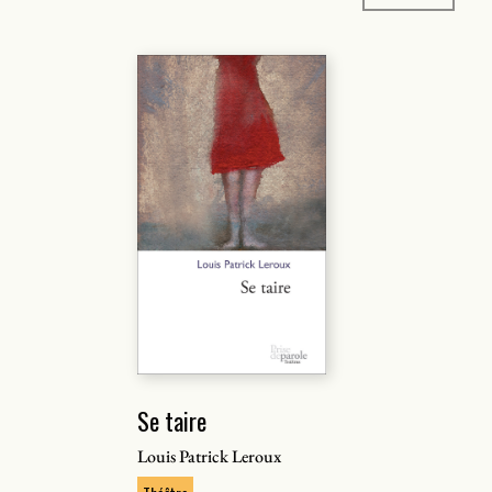
Se taire
Louis Patrick Leroux