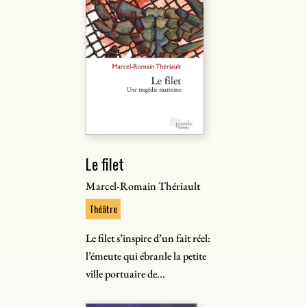
Le filet
Marcel-Romain Thériault
Théâtre
Le filet s’inspire d’un fait réel:
l’émeute qui ébranle la petite
ville portuaire de...