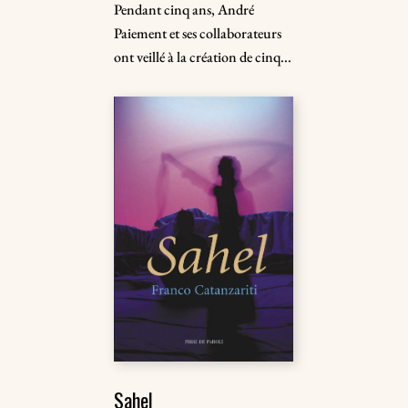
Pendant cinq ans, André
Paiement et ses collaborateurs
ont veillé à la création de cinq...
Sahel