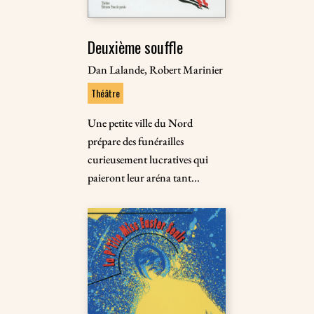
Deuxième souffle
Dan Lalande, Robert Marinier
Théâtre
Une petite ville du Nord
prépare des funérailles
curieusement lucratives qui
paieront leur aréna tant...