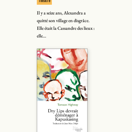
Théâtre
Il y a seize ans, Alexandra a
quitté son village en disgrâce.
Elle était la Cassandre des lieux :
elle...