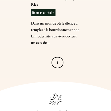
Rice
Romans et récits
Dans un monde où le silence a
remplacé le bourdonnement de
la modernité, survivre devient
un acte de...
1