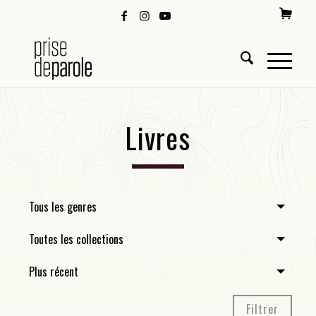
Livres
Tous les genres
Toutes les collections
Plus récent
Filtrer