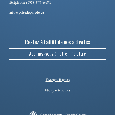
Téléphone : 705-675-6491
info@prisedeparole.ca
Restez à l’affût de nos activités
Abonnez-vous à notre infolettre
Foreign Rights
Nos partenaires