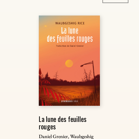
La lune des feuilles
rouges
Daniel Grenier, Waubgeshig