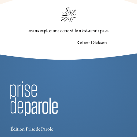
«sans explosions cette ville n’existerait pas»
Robert Dickson
Édition Prise de Parole