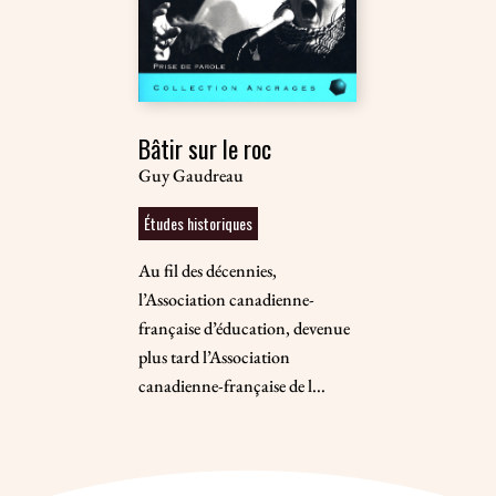
Bâtir sur le roc
Guy Gaudreau
Études historiques
Au fil des décennies,
l’Association canadienne-
française d’éducation, devenue
plus tard l’Association
canadienne-française de l...