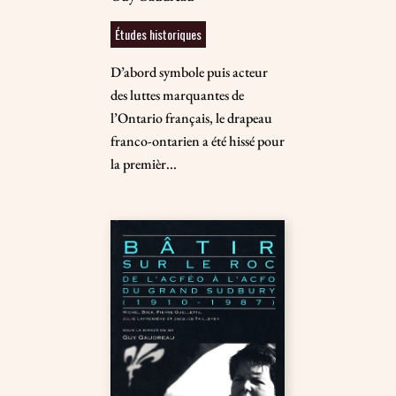
Études historiques
D’abord symbole puis acteur
des luttes marquantes de
l’Ontario français, le drapeau
franco-ontarien a été hissé pour
la premièr...