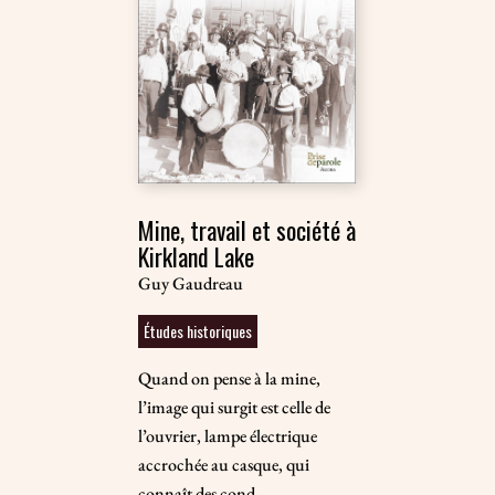
Mine, travail et société à
Kirkland Lake
Guy Gaudreau
Études historiques
Quand on pense à la mine,
l’image qui surgit est celle de
l’ouvrier, lampe électrique
accrochée au casque, qui
connaît des cond...