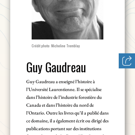
Crédit photo: Micheline Tremblay
Guy Gaudreau
Guy Gaudreau a enseigné l’histoire à
l’Université Laurentienne. Il se spécialise
dans l’histoire de l’industrie forestière du
Canada et dans l’histoire du nord de
l’Ontario. Outre les livres qu’il a publié dans
ce domaine, il a également écrit ou dirigé des
publications portant sur des institutions