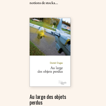
notions de stocka...
Au large des objets
perdus