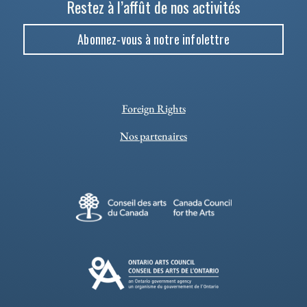
Restez à l’affût de nos activités
Abonnez-vous à notre infolettre
Foreign Rights
Nos partenaires