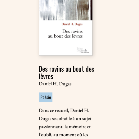
Des ravins au bout des
lèvres
Daniel H. Dugas
Poésie
Dans ce recueil, Daniel H.
Dugas se coltaille à un sujet
passionnant, la mémoire et
l’oubli, au moment où les