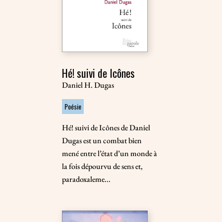
Hé! suivi de Icônes
Daniel H. Dugas
Poésie
Hé! suivi de Icônes de Daniel
Dugas est un combat bien
mené entre l’état d’un monde à
la fois dépourvu de sens et,
paradoxaleme...