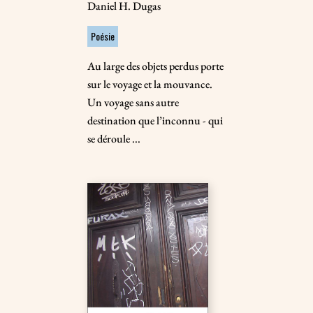
Daniel H. Dugas
Poésie
Au large des objets perdus porte
sur le voyage et la mouvance.
Un voyage sans autre
destination que l’inconnu - qui
se déroule ...