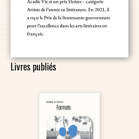
Acadie Vie et un prix Éloizes – catégorie
Artiste de l’année en littérature. En 2021, il
a reçu le Prix de la lieutenante-gouverneure
pour l’excellence dans les arts littéraires en
français.
Livres publiés