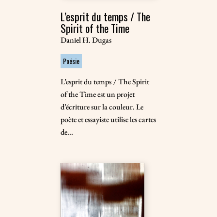
L’esprit du temps / The
Spirit of the Time
Daniel H. Dugas
Poésie
L’esprit du temps / The Spirit
of the Time est un projet
d’écriture sur la couleur. Le
poète et essayiste utilise les cartes
de...