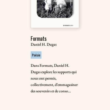
Formats
Daniel H. Dugas
Poésie
Dans Formats, Daniel H.
Dugas explore les supports qui
nous ont permis,
collectivement, d’emmagasiner
des souvenirs et de conso...