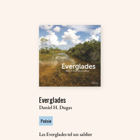
Everglades
Daniel H. Dugas
Poésie
Les Everglades tel un sablier