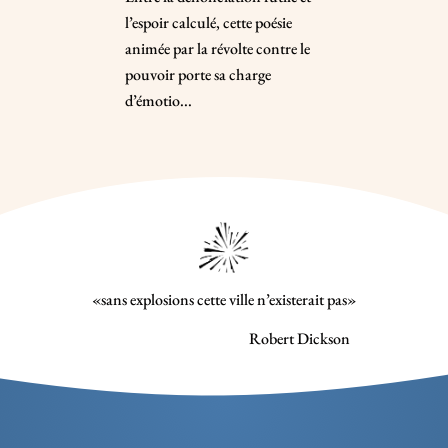
l’espoir calculé, cette poésie
animée par la révolte contre le
pouvoir porte sa charge
d’émotio...
«sans explosions cette ville n’existerait pas»
Robert Dickson