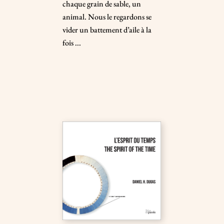
chaque grain de sable, un
animal. Nous le regardons se
vider un battement d’aile à la
fois ...