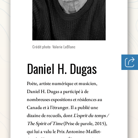
Crédit photo: Valerie LeBlanc
Daniel H. Dugas
Poète, artiste numérique et musicien,
Daniel H. Dugas a participé à de
nombreuses expositions et résidences au
Canada et à l’étranger. Il a publié une
dizaine de recueils, dont
L’esprit du temps /
The Spirit of Time
(Prise de parole, 2015),
qui lui a valu le Prix Antonine-Maillet-