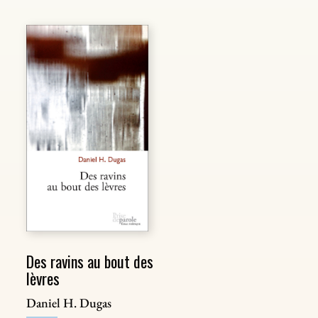
Des ravins au bout des
lèvres
Daniel H. Dugas