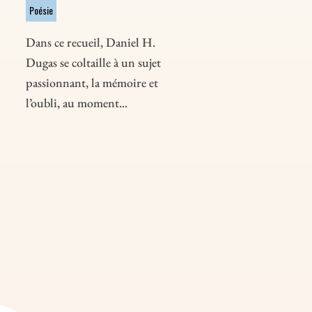
Poésie
Dans ce recueil, Daniel H.
Dugas se coltaille à un sujet
passionnant, la mémoire et
l’oubli, au moment...