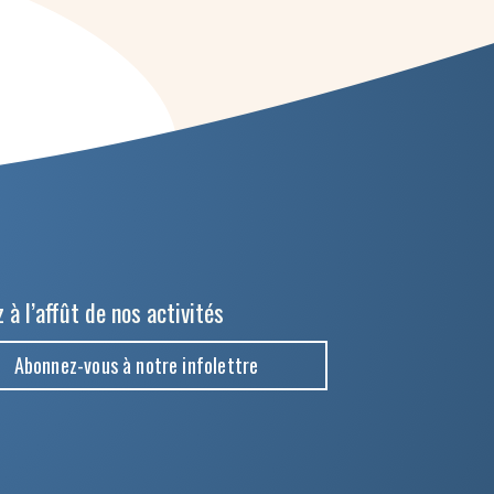
 à l’affût de nos activités
Abonnez-vous à notre infolettre