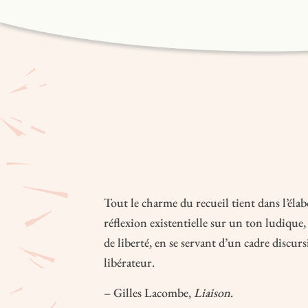
Tout le charme du recueil tient dans l’élab
réflexion existentielle sur un ton ludique
de liberté, en se servant d’un cadre discur
libérateur.
– Gilles Lacombe,
Liaison
.