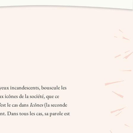
eux incandescents, bouscule les
ux icônes de la société, que ce
est le cas dans
Icônes
(la seconde
nt. Dans tous les cas, sa parole est