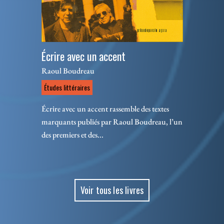
Écrire avec un accent
Raoul Boudreau
Études littéraires
Écrire avec un accent rassemble des textes
marquants publiés par Raoul Boudreau, l’un
des premiers et des...
Voir tous les livres