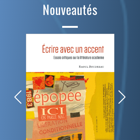
Nouveautés