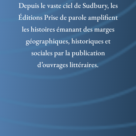
Depuis le vaste ciel de Sudbury, les
Éditions Prise de parole amplifient
les histoires émanant des marges
géographiques, historiques et
sociales par la publication
d’ouvrages littéraires.