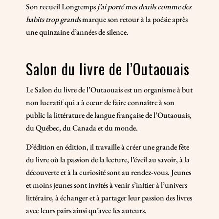
Son recueil Longtemps
j’ai porté mes deuils comme des
habits trop grands
marque son retour à la poésie après
une quinzaine d’années de silence.
Salon du livre de l’Outaouais
Le Salon du livre de l’Outaouais est un organisme à but
non lucratif qui a à cœur de faire connaître à son
public la littérature de langue française de l’Outaouais,
du Québec, du Canada et du monde.
D’édition en édition, il travaille à créer une grande fête
du livre où la passion de la lecture, l’éveil au savoir, à la
découverte et à la curiosité sont au rendez-vous. Jeunes
et moins jeunes sont invités à venir s’initier à l’univers
littéraire, à échanger et à partager leur passion des livres
avec leurs pairs ainsi qu’avec les auteurs.