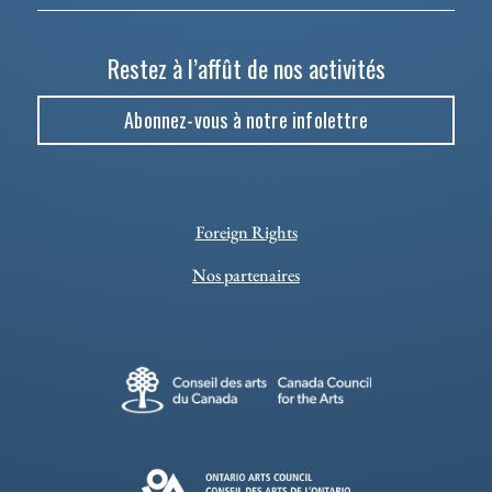
Restez à l’affût de nos activités
Abonnez-vous à notre infolettre
Foreign Rights
Nos partenaires