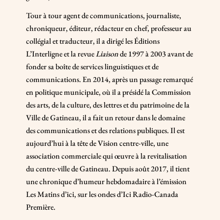
Tour à tour agent de communications, journaliste,
chroniqueur, éditeur, rédacteur en chef, professeur au
collégial et traducteur, il a dirigé les Éditions
L’Interligne et la revue
Liaison
de 1997 à 2003 avant de
fonder sa boîte de services linguistiques et de
communications. En 2014, après un passage remarqué
en politique municipale, où il a présidé la Commission
des arts, de la culture, des lettres et du patrimoine de la
Ville de Gatineau, il a fait un retour dans le domaine
des communications et des relations publiques. Il est
aujourd’hui à la tête de Vision centre-ville, une
association commerciale qui œuvre à la revitalisation
du centre-ville de Gatineau. Depuis août 2017, il tient
une chronique d’humeur hebdomadaire à l’émission
Les Matins d’ici, sur les ondes d’Ici Radio-Canada
Première.