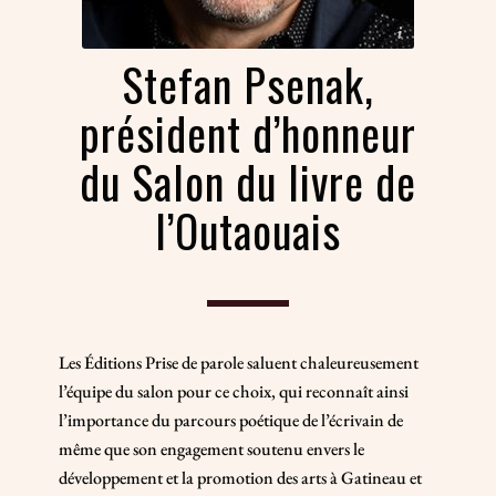
Photo : Mathieu Girard
Stefan Psenak,
président d’honneur
du Salon du livre de
l’Outaouais
Les Éditions Prise de parole saluent chaleureusement
l’équipe du salon pour ce choix, qui reconnaît ainsi
l’importance du parcours poétique de l’écrivain de
même que son engagement soutenu envers le
développement et la promotion des arts à Gatineau et