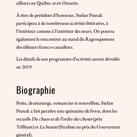
ailleurs au Québec et en Ontario.
À titre de président d’honneur, Stefan Psenak
participera à de nombreuses activités littéraires, à
l’intérieur comme à l’extérieur des murs. On pourra
également le rencontrer au stand du Regroupement
des éditeurs franco-canadiens.
Les détails de son programme d’activités seront dévoilés
en 2019.
Biographie
Poète, dramaturge, romancier et nouvelliste, Stefan
Psenak a fait paraître une quinzaine de livres, dont les
recueils
Du chaos et de l’ordre des choses
(prix
Trillium) et
La beauté
(finaliste au prix du Gouverneur
général).