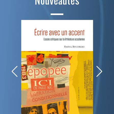
Nouveautés