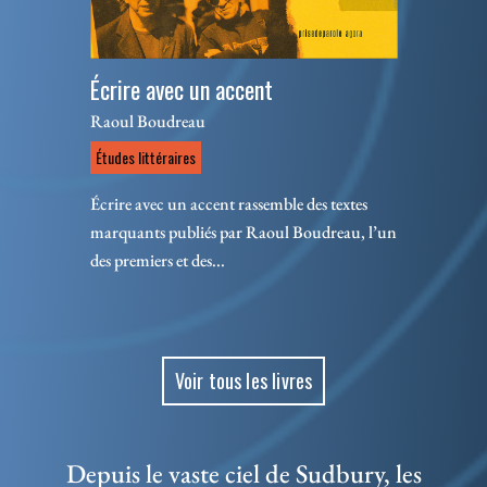
Écrire avec un accent
Raoul Boudreau
Études littéraires
Écrire avec un accent rassemble des textes
marquants publiés par Raoul Boudreau, l’un
des premiers et des...
Voir tous les livres
Depuis le vaste ciel de Sudbury, les