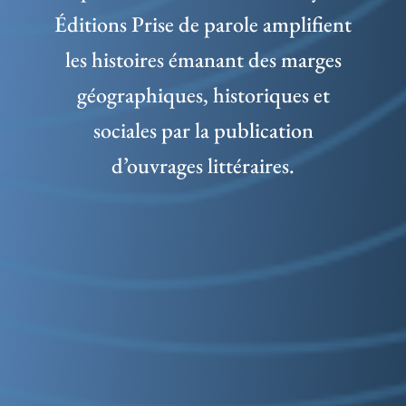
Éditions Prise de parole amplifient
les histoires émanant des marges
géographiques, historiques et
sociales par la publication
d’ouvrages littéraires.