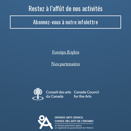
Restez à l’affût de nos activités
Abonnez-vous à notre infolettre
Foreign Rights
Nos partenaires