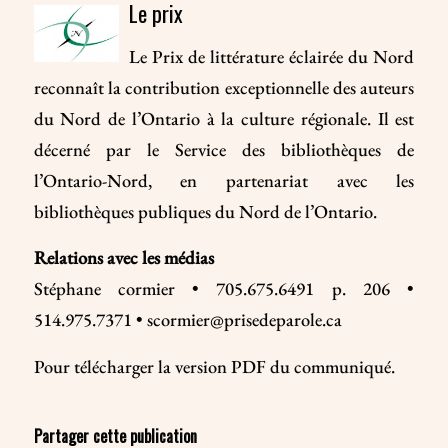
Le prix
Le Prix de littérature éclairée du Nord
reconnaît la contribution exceptionnelle des auteurs
du Nord de l’Ontario à la culture régionale. Il est
décerné par le Service des bibliothèques de
l’Ontario-Nord, en partenariat avec les
bibliothèques publiques du Nord de l’Ontario.
Relations avec les médias
Stéphane cormier • 705.675.6491 p. 206 •
514.975.7371 •
scormier@prisedeparole.ca
Pour télécharger la version PDF du
communiqué
.
Partager cette publication