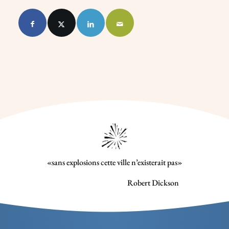
«sans explosions cette ville n’existerait pas»
Robert Dickson