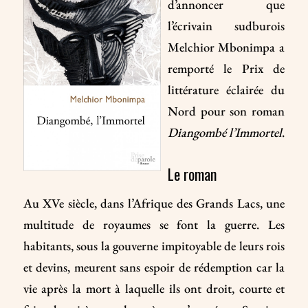
d’annoncer que
l’écrivain sudburois
Melchior Mbonimpa a
remporté le Prix de
littérature éclairée du
Nord pour son roman
Diangombé l’Immortel
.
Le roman
Au XVe siècle, dans l’Afrique des Grands Lacs, une
multitude de royaumes se font la guerre. Les
habitants, sous la gouverne impitoyable de leurs rois
et devins, meurent sans espoir de rédemption car la
vie après la mort à laquelle ils ont droit, courte et