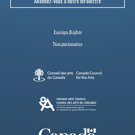
Abonnez-vous à notre infolettre
Foreign Rights
Nos partenaires