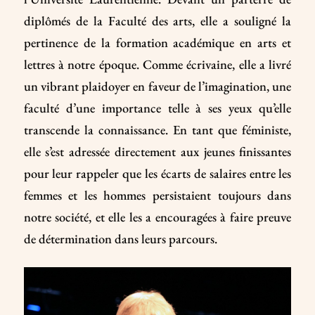
diplômés de la Faculté des arts, elle a souligné la
pertinence de la formation académique en arts et
lettres à notre époque. Comme écrivaine, elle a livré
un vibrant plaidoyer en faveur de l’imagination, une
faculté d’une importance telle à ses yeux qu’elle
transcende la connaissance. En tant que féministe,
elle s’est adressée directement aux jeunes finissantes
pour leur rappeler que les écarts de salaires entre les
femmes et les hommes persistaient toujours dans
notre société, et elle les a encouragées à faire preuve
de détermination dans leurs parcours.