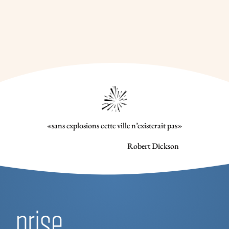
«sans explosions cette ville n’existerait pas»
Robert Dickson