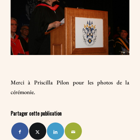
Merci à Priscilla Pilon pour les photos de la
cérémonie.
Partager cette publication