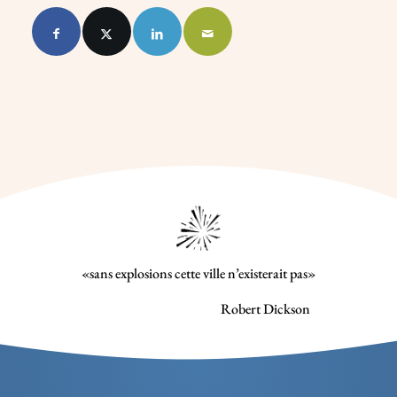
«sans explosions cette ville n’existerait pas»
Robert Dickson