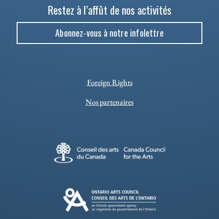
Restez à l’affût de nos activités
Abonnez-vous à notre infolettre
Foreign Rights
Nos partenaires