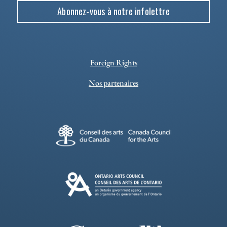
Abonnez-vous à notre infolettre
Foreign Rights
Nos partenaires