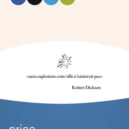
«sans explosions cette ville n’existerait pas»
Robert Dickson