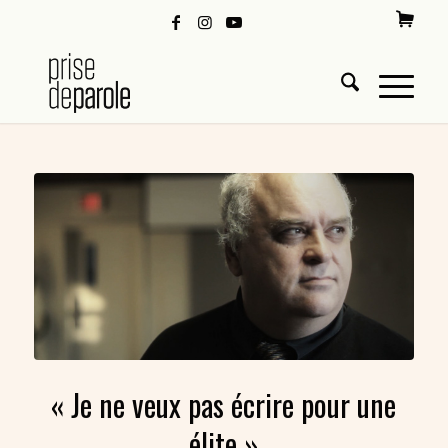
« Je ne veux pas écrire pour une
élite »