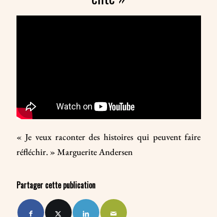
« Je veux raconter des histoires qui peuvent faire
réfléchir. » Marguerite Andersen
Partager cette publication