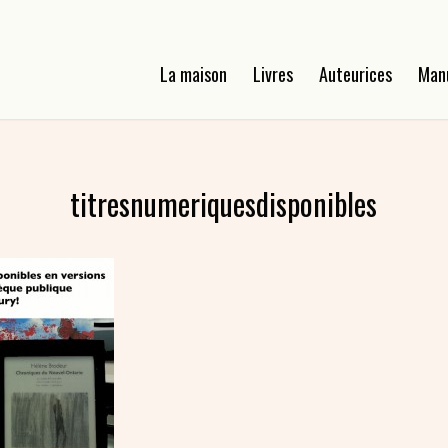
La maison
Livres
Auteurices
Man
titresnumeriquesdisponibles