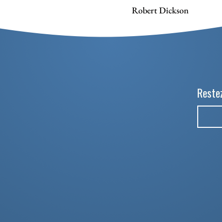
Robert Dickson
Restez