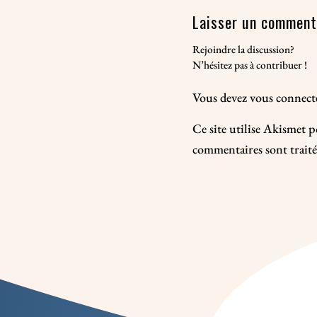
Laisser un comment
Rejoindre la discussion?
N’hésitez pas à contribuer !
Vous devez
vous connect
Ce site utilise Akismet p
commentaires sont traité