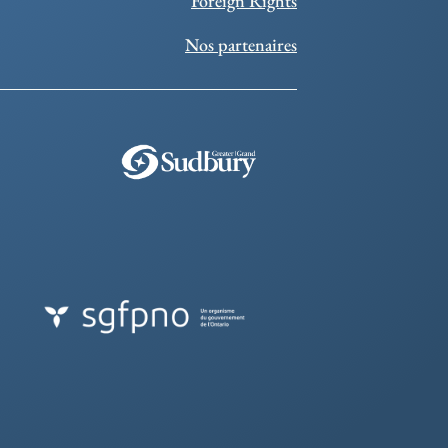
Foreign Rights
Nos partenaires