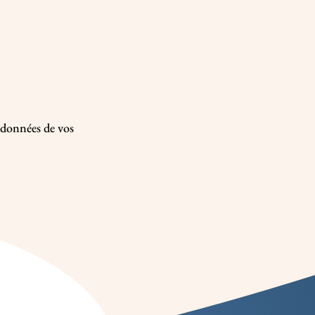
s données de vos