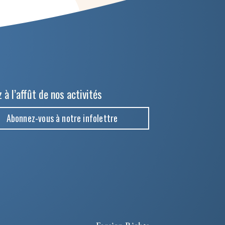
 à l’affût de nos activités
Abonnez-vous à notre infolettre