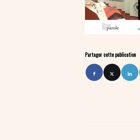
Partager cette publication