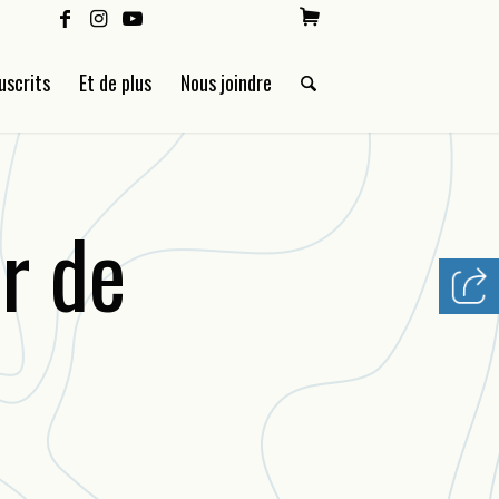
uscrits
Et de plus
Nous joindre
r de