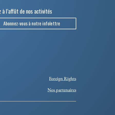
 à l’affût de nos activités
Abonnez-vous à notre infolettre
Foreign Rights
Nos partenaires