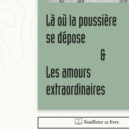
Feuilleter ce livre