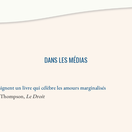
DANS LES MÉDIAS
ignent un livre qui célèbre les amours marginalisés
s-Thompson,
Le Droit