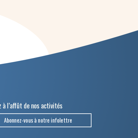
 à l’affût de nos activités
Abonnez-vous à notre infolettre