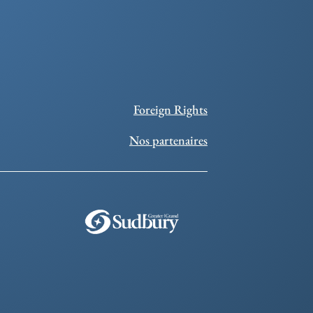
Foreign Rights
Nos partenaires