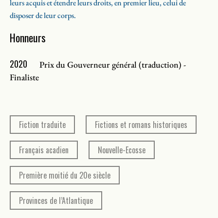
leurs acquis et étendre leurs droits, en premier lieu, celui de
disposer de leur corps.
Honneurs
2020
Prix du Gouverneur général (traduction) -
Finaliste
Fiction traduite
Fictions et romans historiques
Français acadien
Nouvelle-Ecosse
Première moitié du 20e siècle
Provinces de l’Atlantique