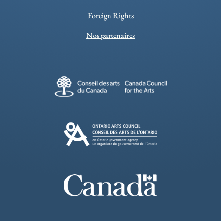
Foreign Rights
Nos partenaires