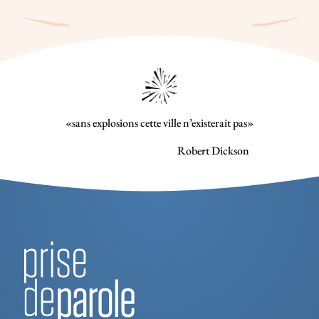
«sans explosions cette ville n’existerait pas»
Robert Dickson