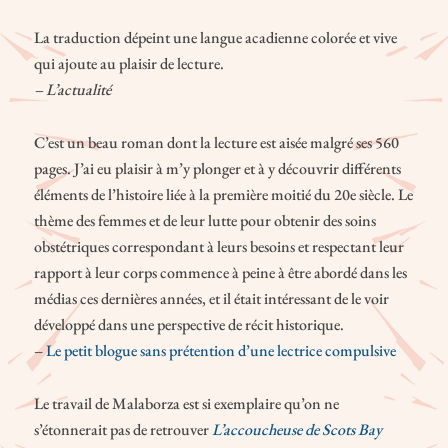
La traduction dépeint une langue acadienne colorée et vive
qui ajoute au plaisir de lecture.
– L’actualité
C’est un beau roman dont la lecture est aisée malgré ses 560
pages. J’ai eu plaisir à m’y plonger et à y découvrir différents
éléments de l’histoire liée à la première moitié du 20e siècle. Le
thème des femmes et de leur lutte pour obtenir des soins
obstétriques correspondant à leurs besoins et respectant leur
rapport à leur corps commence à peine à être abordé dans les
médias ces dernières années, et il était intéressant de le voir
développé dans une perspective de récit historique.
–
Le petit blogue sans prétention d’une lectrice compulsive
Le travail de Malaborza est si exemplaire qu’on ne
s’étonnerait pas de retrouver
L’accoucheuse de Scots Bay