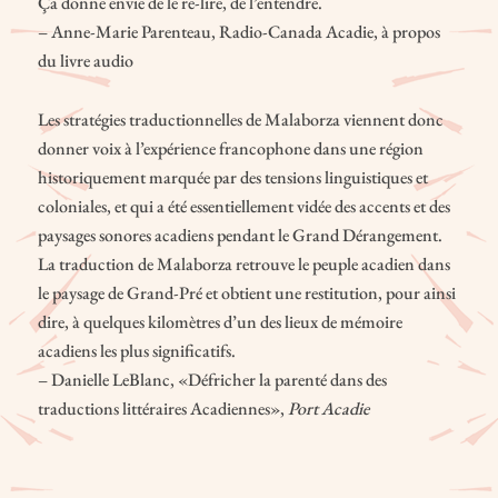
Ça donne envie de le re-lire, de l’entendre.
– Anne-Marie Parenteau, Radio-Canada Acadie, à propos
du livre audio
Les stratégies traductionnelles de Malaborza viennent donc
donner voix à l’expérience francophone dans une région
historiquement marquée par des tensions linguistiques et
coloniales, et qui a été essentiellement vidée des accents et des
paysages sonores acadiens pendant le Grand Dérangement.
La traduction de Malaborza retrouve le peuple acadien dans
le paysage de Grand-Pré et obtient une restitution, pour ainsi
dire, à quelques kilomètres d’un des lieux de mémoire
acadiens les plus significatifs.
– Danielle LeBlanc, «Défricher la parenté dans des
traductions littéraires Acadiennes»,
Port Acadie