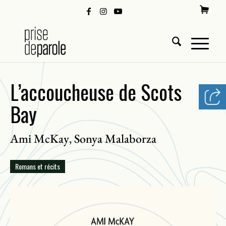
L’accoucheuse de Scots
Bay
Ami McKay
Sonya Malaborza
,
Romans et récits