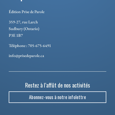
Édition Prise de Parole
359-27, rue Larch
Sudbury (Ontario)
P3E 1B7
Téléphone : 705-675-6491
info@prisedeparole.ca
Restez à l’affût de nos activités
Abonnez-vous à notre infolettre