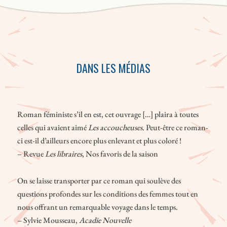
DANS LES MÉDIAS
Roman féministe s’il en est, cet ouvrage […] plaira à toutes
celles qui avaient aimé
Les accoucheuses
. Peut-être ce roman-
ci est-il d’ailleurs encore plus enlevant et plus coloré !
– Revue
Les libraires
, Nos favoris de la saison
On se laisse transporter par ce roman qui soulève des
questions profondes sur les conditions des femmes tout en
nous offrant un remarquable voyage dans le temps.
– Sylvie Mousseau,
Acadie Nouvelle