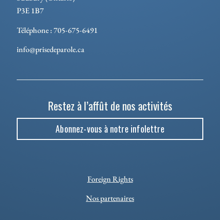
P3E 1B7
Téléphone : 705-675-6491
info@prisedeparole.ca
Restez à l’affût de nos activités
Abonnez-vous à notre infolettre
Foreign Rights
Nos partenaires