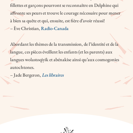
fillettes et garçons pourront se reconnaître en Delphine qui
affronte ses peurs et trouve le courage nécessaire pour mener
à bien sa quête et qui, ensuite, est fière d’avoir réussi!
– Ève Christian,
Radio-Canada
Abordant les thèmes de la transmission, de l’identité et de la
langue, ces pièces éveillent les enfants (et les parents) aux
langues wolastoqiyik et abénakise ainsi qu’aux cosmogonies
autochtones.
– Jade Bergeron,
Les libraires