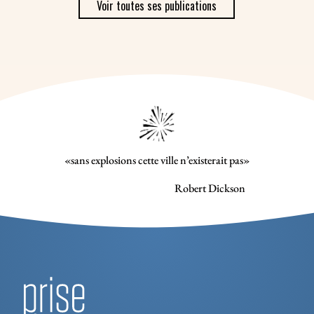
Voir toutes ses publications
«sans explosions cette ville n’existerait pas»
Robert Dickson