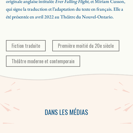
originale anglaise intitulée
Ever Falling Flight
, et Miriam Cusson,
qui signe la traduction et l’adaptation du texte en français. Elle a
été présentée en avril 2022 au Théâtre du Nouvel-Ontario.
Fiction traduite
Première moitié du 20e siècle
Théâtre moderne et contemporain
DANS LES MÉDIAS