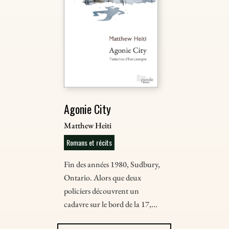
Agonie City
Matthew Heiti
Romans et récits
Fin des années 1980, Sudbury,
Ontario. Alors que deux
policiers découvrent un
cadavre sur le bord de la 17,...