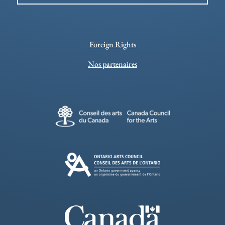
Foreign Rights
Nos partenaires