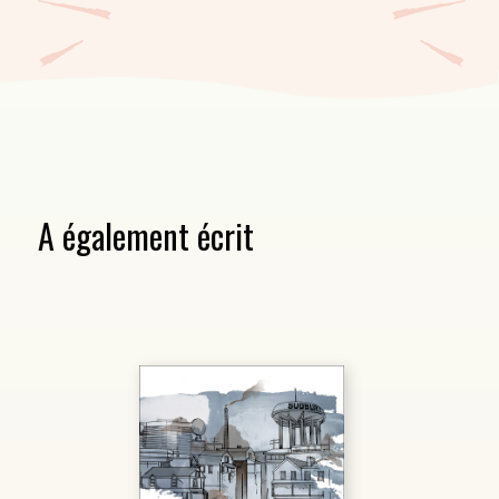
A également écrit