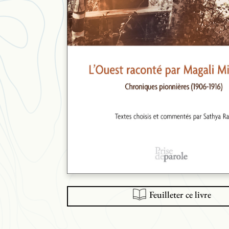
Feuilleter ce livre