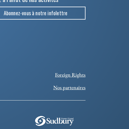
Abonnez-vous à notre infolettre
Foreign Rights
Nos partenaires