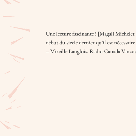
Une lecture fascinante ! [Magali Michelet
début du siècle dernier qu’il est nécessaire
– Mireille Langlois, Radio-Canada Vanco