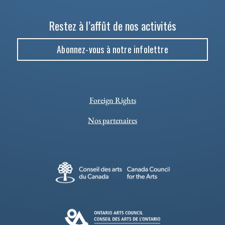
Restez à l’affût de nos activités
Abonnez-vous à notre infolettre
Foreign Rights
Nos partenaires