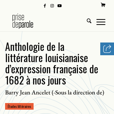
Anthologie de la
littérature louisianaise
d’expression française de
1682 à nos jours
Barry Jean Ancelet (-Sous la direction de)
Études littéraires