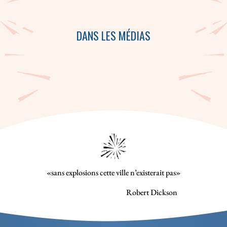
DANS LES MÉDIAS
«sans explosions cette ville n’existerait pas»
Robert Dickson