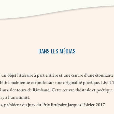
DANS LES MÉDIAS
 un objet littéraire à part entière et une œuvre d’une étonnante
ibilité maintenue et fondée sur une originalité poétique. Lisa L
fi aux alentours de Rimbaud. Cette œuvre théâtrale et poétique 
ury à l’unanimité.
, président du jury du Prix littéraire Jacques-Poirier 2017