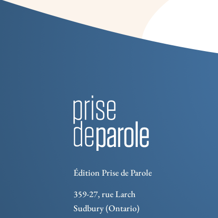
Édition Prise de Parole
359-27, rue Larch
Sudbury (Ontario)