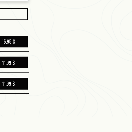
15,95 $
11,99 $
11,99 $