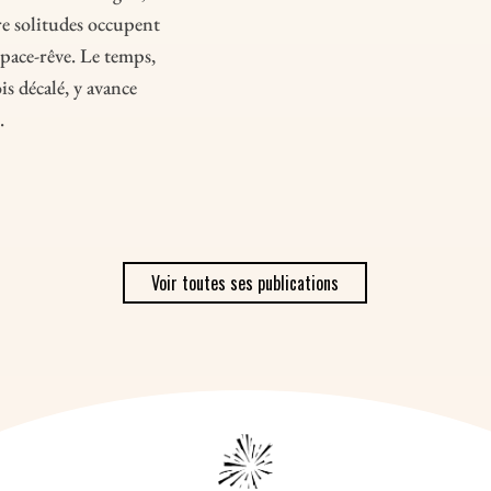
e solitudes occupent
pace-rêve. Le temps,
is décalé, y avance
.
Voir toutes ses publications