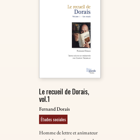
Le recueil de Dorais,
vol.1
Fernand Dorais
Études sociales
Homme de lettre et animateur