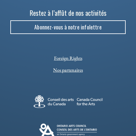
Restez à l’affût de nos activités
Abonnez-vous à notre infolettre
Foreign Rights
Nos partenaires