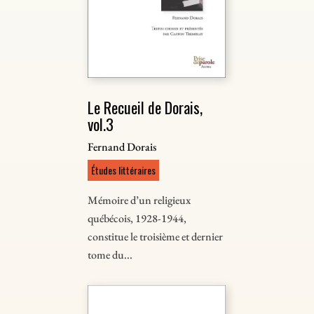
Le Recueil de Dorais,
vol.3
Fernand Dorais
Études littéraires
Mémoire d’un religieux
québécois, 1928-1944,
constitue le troisième et dernier
tome du...