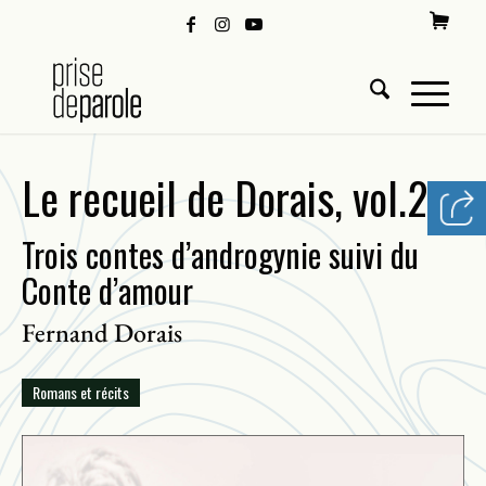
Le recueil de Dorais, vol.2
Trois contes d’androgynie suivi du
Conte d’amour
Fernand Dorais
Romans et récits