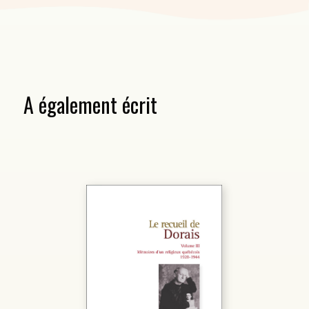
A également écrit