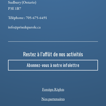
Sudbury (Ontario)
P3E 1B7
Téléphone : 705-675-6491
info@prisedeparole.ca
Restez à l’affût de nos activités
Abonnez-vous à notre infolettre
Foreign Rights
Nos partenaires