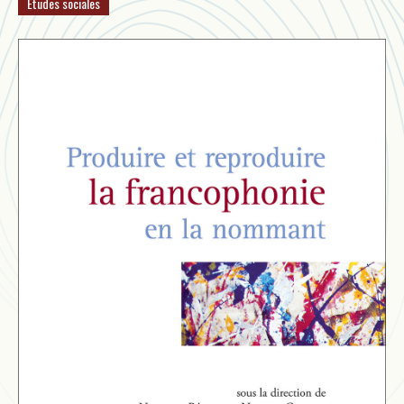
Études sociales