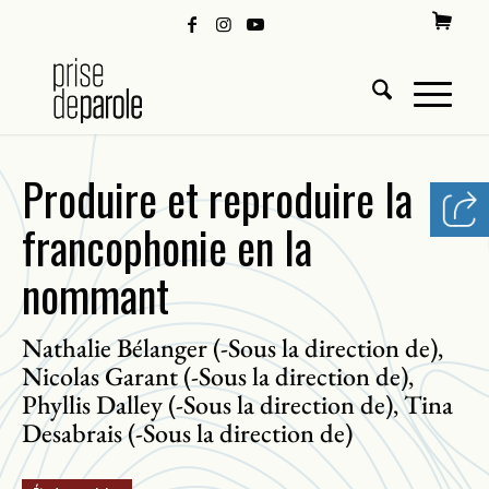
Produire et reproduire la
francophonie en la
nommant
Nathalie Bélanger (-Sous la direction de)
,
Nicolas Garant (-Sous la direction de)
,
Phyllis Dalley (-Sous la direction de)
Tina
,
Desabrais (-Sous la direction de)