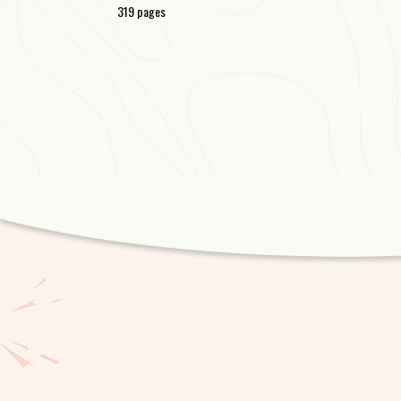
319 pages