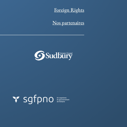
Foreign Rights
Nos partenaires