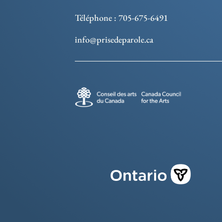
Téléphone : 705-675-6491
info@prisedeparole.ca