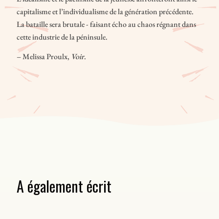
capitalisme et l’individualisme de la génération précédente.
La bataille sera brutale - faisant écho au chaos régnant dans
cette industrie de la péninsule.
– Melissa Proulx,
Voir
.
A également écrit