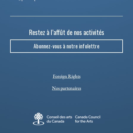
Restez à l’affût de nos activités
Abonnez-vous à notre infolettre
Foreign Rights
Nos partenaires