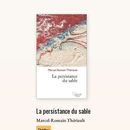
La persistance du sable
Marcel-Romain Thériault
Théâtre