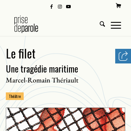
Le filet
Une tragédie maritime
Marcel-Romain Thériault
Théâtre