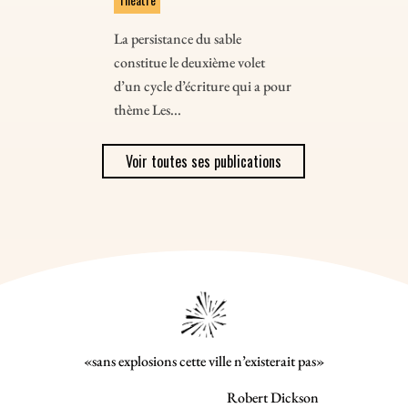
La persistance du sable
constitue le deuxième volet
d’un cycle d’écriture qui a pour
thème Les...
Voir toutes ses publications
«sans explosions cette ville n’existerait pas»
Robert Dickson