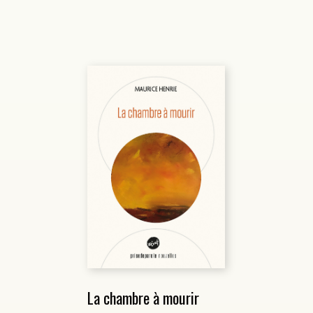
La chambre à mourir