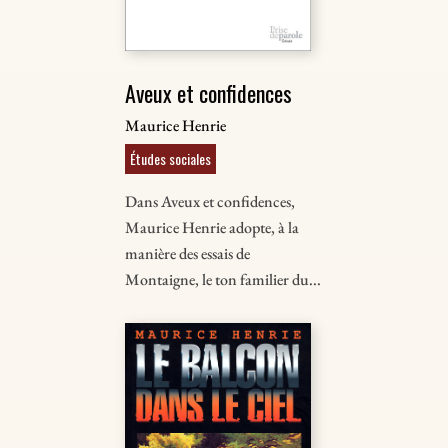
Aveux et confidences
Maurice Henrie
Études sociales
Dans Aveux et confidences,
Maurice Henrie adopte, à la
manière des essais de
Montaigne, le ton familier du...