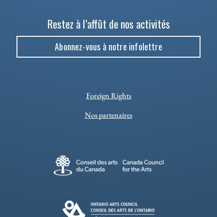
Restez à l’affût de nos activités
Abonnez-vous à notre infolettre
Foreign Rights
Nos partenaires