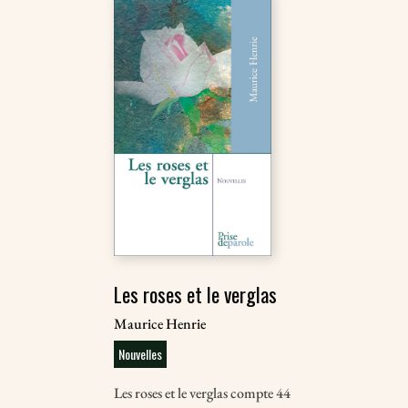
Les roses et le verglas
Maurice Henrie
Nouvelles
Les roses et le verglas compte 44