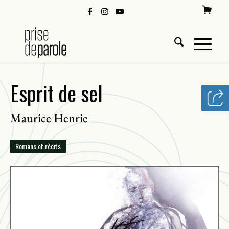
Esprit de sel
Maurice Henrie
Romans et récits