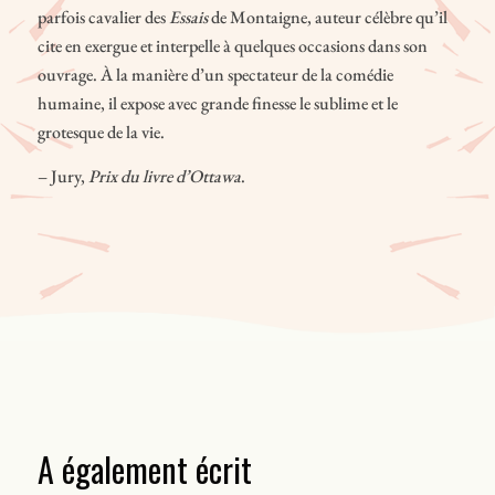
parfois cavalier des
Essais
de Montaigne, auteur célèbre qu’il
cite en exergue et interpelle à quelques occasions dans son
ouvrage. À la manière d’un spectateur de la comédie
humaine, il expose avec grande finesse le sublime et le
grotesque de la vie.
– Jury,
Prix du livre d’Ottawa
.
A également écrit