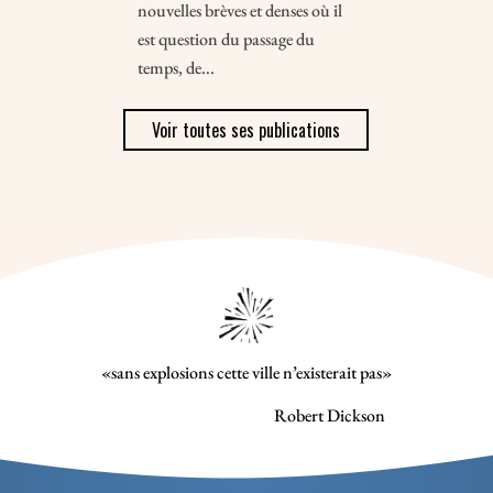
nouvelles brèves et denses où il
est question du passage du
temps, de...
Voir toutes ses publications
«sans explosions cette ville n’existerait pas»
Robert Dickson