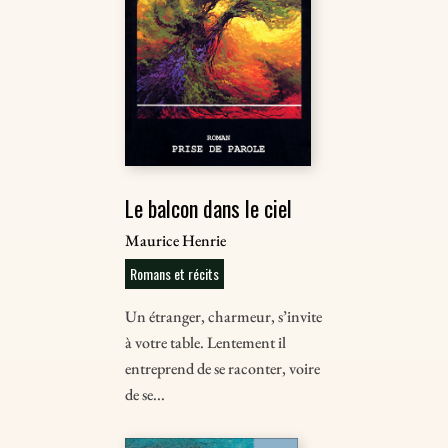
Le balcon dans le ciel
Maurice Henrie
Romans et récits
Un étranger, charmeur, s’invite
à votre table. Lentement il
entreprend de se raconter, voire
de se...