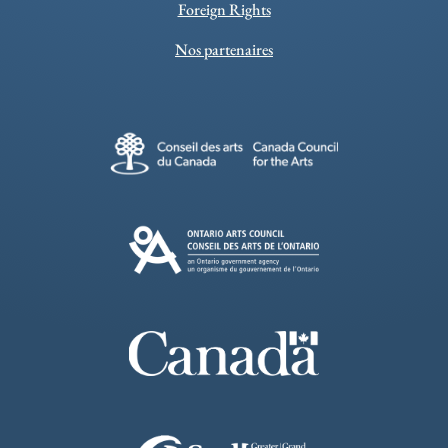
Foreign Rights
Nos partenaires