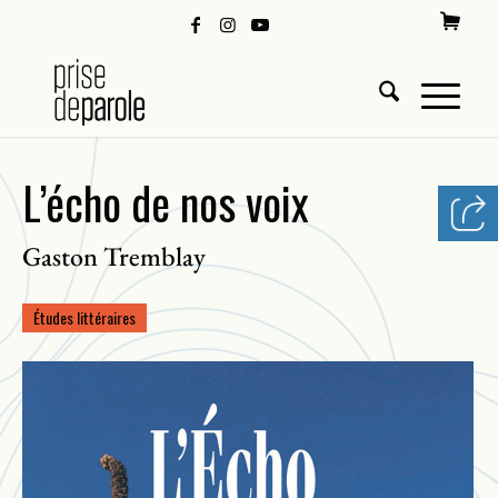
L’écho de nos voix
Gaston Tremblay
Études littéraires