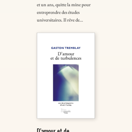
et un ans, quitte la mine pour
entreprendre des études
universitaires. Il rêve de...
D’amour et de