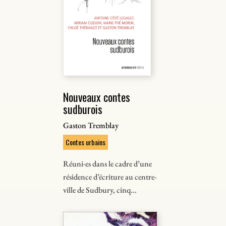
Nouveaux contes
sudburois
Gaston Tremblay
Contes urbains
Réuni·es dans le cadre d’une
résidence d’écriture au centre-
ville de Sudbury, cinq...