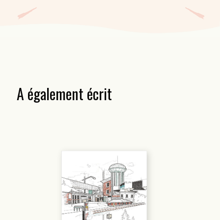
A également écrit