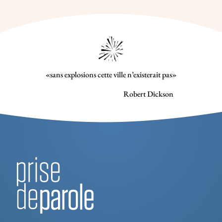
«sans explosions cette ville n’existerait pas»
Robert Dickson