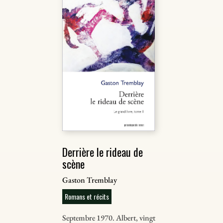
Derrière le rideau de
scène
Gaston Tremblay
Romans et récits
Septembre 1970. Albert, vingt