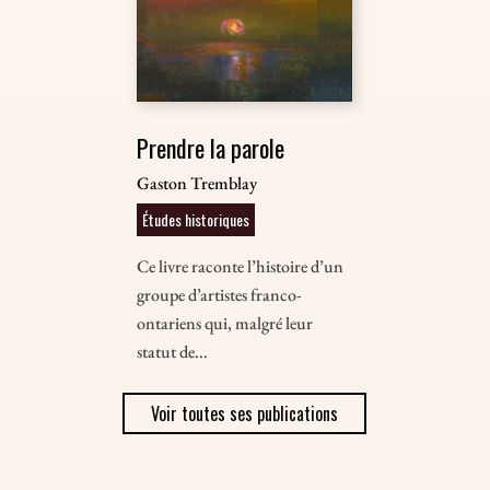
Prendre la parole
Gaston Tremblay
Études historiques
Ce livre raconte l’histoire d’un
groupe d’artistes franco-
ontariens qui, malgré leur
statut de...
Voir toutes ses publications