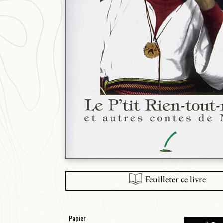
Feuilleter ce livre
Papier