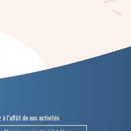
 à l’affût de nos activités