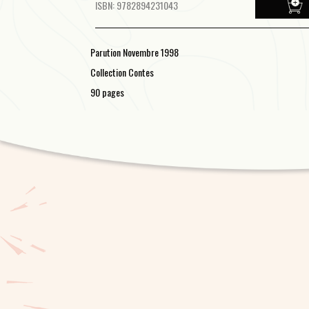
ISBN: 9782894231043
Parution Novembre 1998
Collection Contes
90 pages