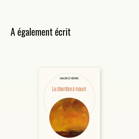
A également écrit