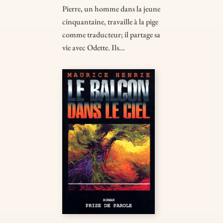
Pierre, un homme dans la jeune
cinquantaine, travaille à la pige
comme traducteur; il partage sa
vie avec Odette. Ils...