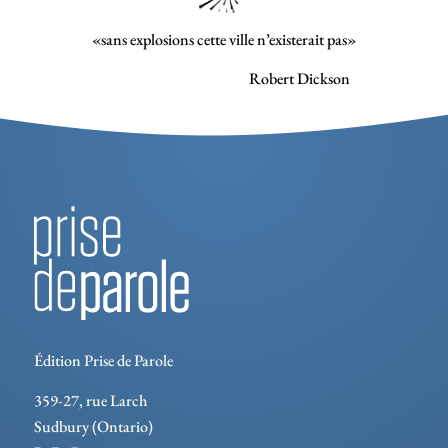
«sans explosions cette ville n’existerait pas»
Robert Dickson
Édition Prise de Parole
359-27, rue Larch
Sudbury (Ontario)