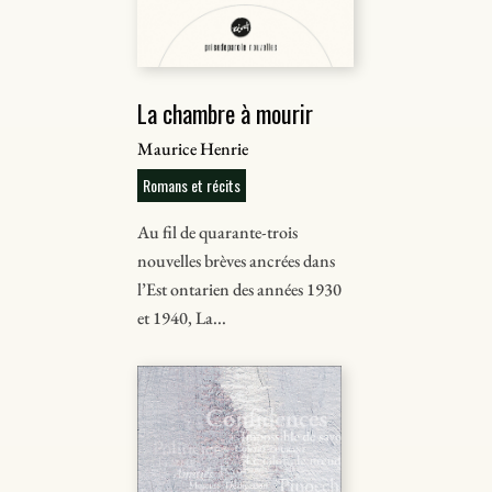
La chambre à mourir
Maurice Henrie
Romans et récits
Au fil de quarante-trois
nouvelles brèves ancrées dans
l’Est ontarien des années 1930
et 1940, La...