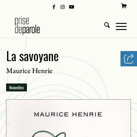
La savoyane
Maurice Henrie
Nouvelles