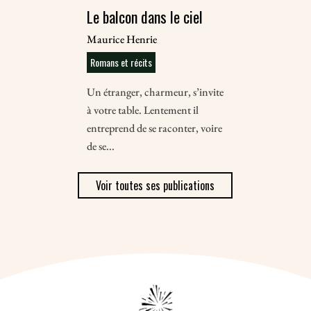
Le balcon dans le ciel
Maurice Henrie
Romans et récits
Un étranger, charmeur, s’invite
à votre table. Lentement il
entreprend de se raconter, voire
de se...
Voir toutes ses publications