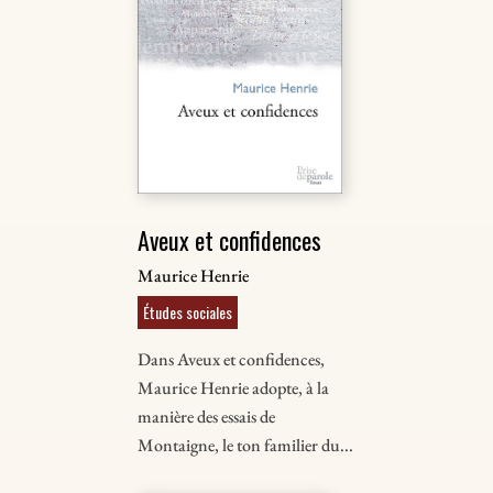
Aveux et confidences
Maurice Henrie
Études sociales
Dans Aveux et confidences,
Maurice Henrie adopte, à la
manière des essais de
Montaigne, le ton familier du...