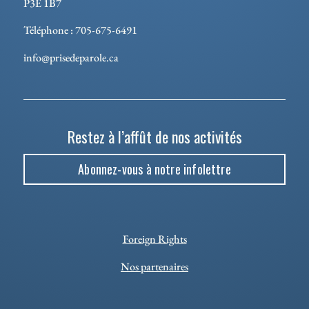
P3E 1B7
Téléphone : 705-675-6491
info@prisedeparole.ca
Restez à l’affût de nos activités
Abonnez-vous à notre infolettre
Foreign Rights
Nos partenaires