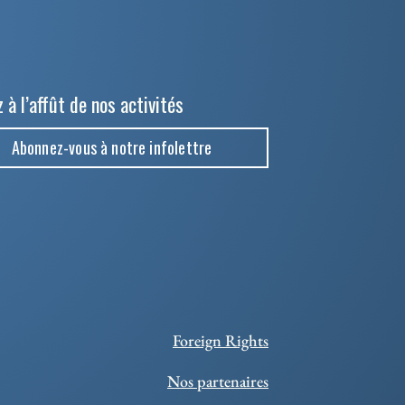
 à l’affût de nos activités
Abonnez-vous à notre infolettre
Foreign Rights
Nos partenaires