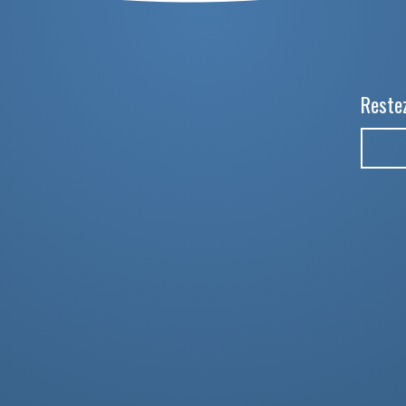
Restez