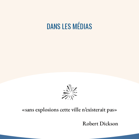
DANS LES MÉDIAS
«sans explosions cette ville n’existerait pas»
Robert Dickson