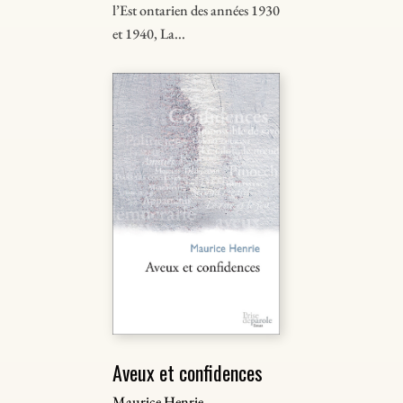
l’Est ontarien des années 1930
et 1940, La...
Aveux et confidences
Maurice Henrie