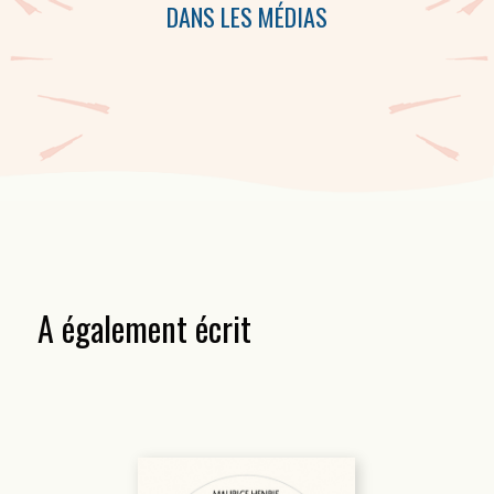
DANS LES MÉDIAS
A également écrit