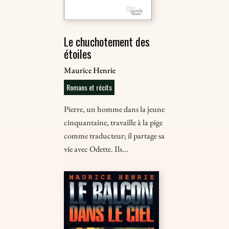
Le chuchotement des
étoiles
Maurice Henrie
Romans et récits
Pierre, un homme dans la jeune
cinquantaine, travaille à la pige
comme traducteur; il partage sa
vie avec Odette. Ils...