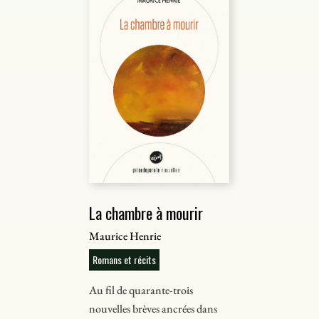
La chambre à mourir
Maurice Henrie
Romans et récits
Au fil de quarante-trois
nouvelles brèves ancrées dans