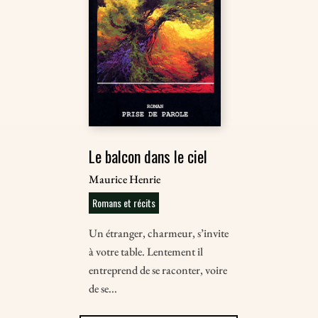
Le balcon dans le ciel
Maurice Henrie
Romans et récits
Un étranger, charmeur, s’invite
à votre table. Lentement il
entreprend de se raconter, voire
de se...