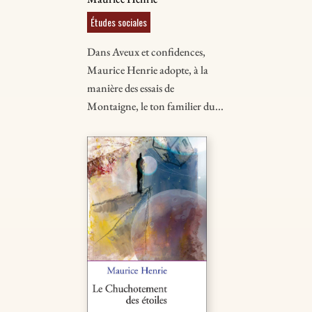
Études sociales
Dans Aveux et confidences,
Maurice Henrie adopte, à la
manière des essais de
Montaigne, le ton familier du...