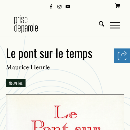
Le pont sur le temps
Maurice Henrie
Nouvelles