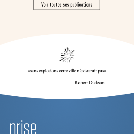
Voir toutes ses publications
«sans explosions cette ville n’existerait pas»
Robert Dickson