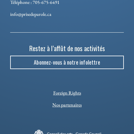
Téléphone : 705-675-6491
info@prisedeparole.ca
Restez à l’affût de nos activités
Abonnez-vous à notre infolettre
Foreign Rights
Nos partenaires