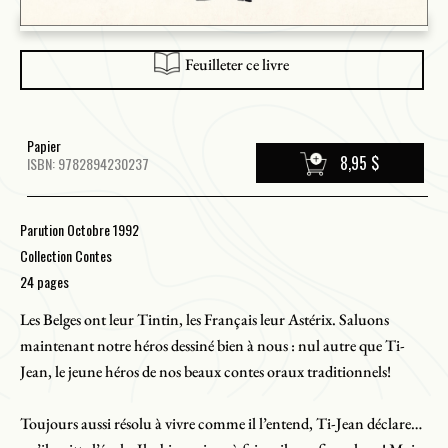
Feuilleter ce livre
Papier
8,95 $
ISBN: 9782894230237
Parution Octobre 1992
Collection Contes
24 pages
Les Belges ont leur Tintin, les Français leur Astérix. Saluons
maintenant notre héros dessiné bien à nous : nul autre que Ti-
Jean, le jeune héros de nos beaux contes oraux traditionnels!
Toujours aussi résolu à vivre comme il l’entend, Ti-Jean déclare