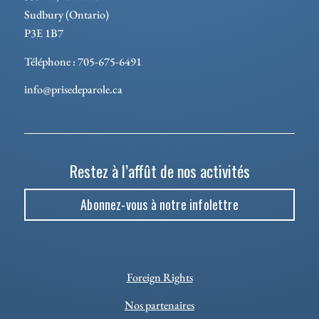
Sudbury (Ontario)
P3E 1B7
Téléphone : 705-675-6491
info@prisedeparole.ca
Restez à l’affût de nos activités
Abonnez-vous à notre infolettre
Foreign Rights
Nos partenaires