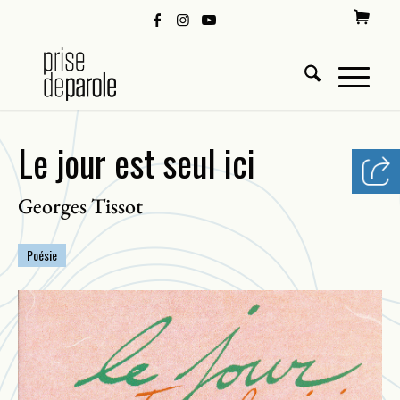
Le jour est seul ici
Georges Tissot
Poésie