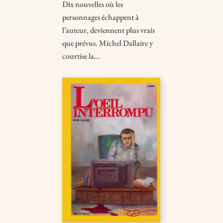
Dix nouvelles où les
personnages échappent à
l’auteur, deviennent plus vrais
que prévus. Michel Dallaire y
courtise la...