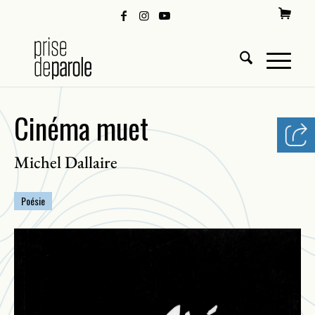
Cinéma muet
Michel Dallaire
Poésie