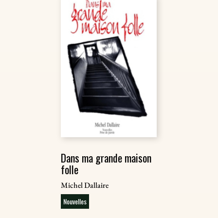
Dans ma grande maison
folle
Michel Dallaire
Nouvelles