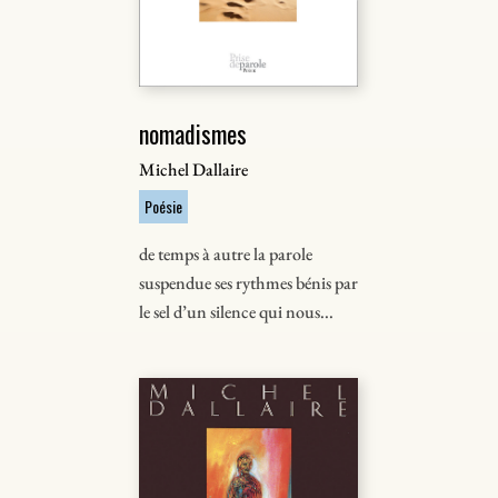
nomadismes
Michel Dallaire
Poésie
de temps à autre la parole
suspendue ses rythmes bénis par
le sel d’un silence qui nous...