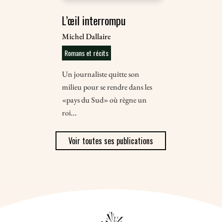
L’œil interrompu
Michel Dallaire
Romans et récits
Un journaliste quitte son
milieu pour se rendre dans les
«pays du Sud» où règne un
roi...
Voir toutes ses publications