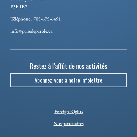
P3E 1B7
Téléphone : 705-675-6491
info@prisedeparole.ca
Restez à l’affût de nos activités
Abonnez-vous à notre infolettre
Foreign Rights
Nos partenaires