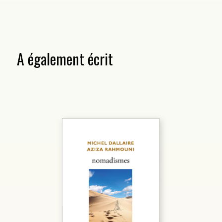
A également écrit