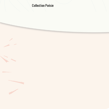
Collection Poésie