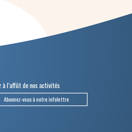
 à l’affût de nos activités
Abonnez-vous à notre infolettre