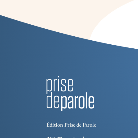
Édition Prise de Parole