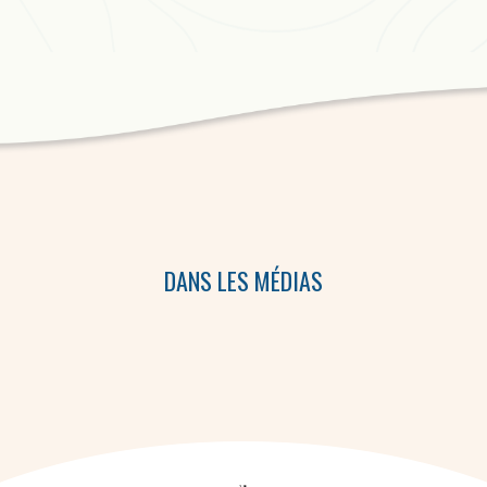
DANS LES MÉDIAS