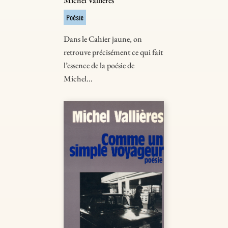
Michel Vallières
Poésie
Dans le Cahier jaune, on
retrouve précisément ce qui fait
l’essence de la poésie de
Michel...