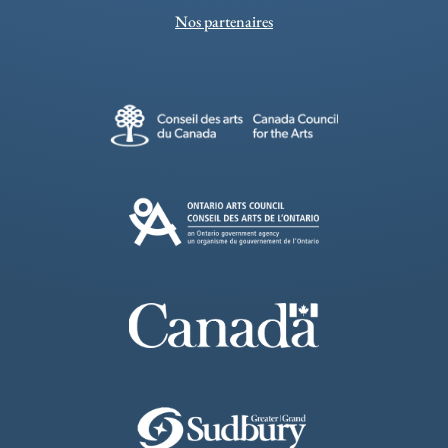
Nos partenaires