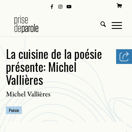
La cuisine de la poésie
présente: Michel
Vallières
Michel Vallières
Poésie