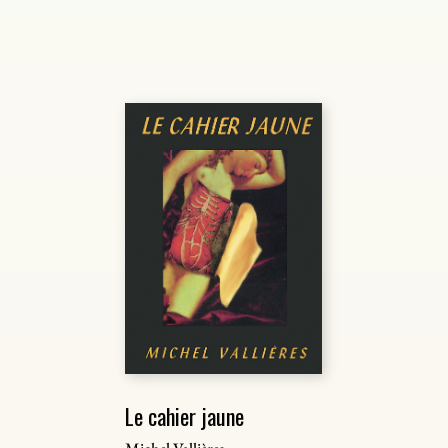
Le cahier jaune