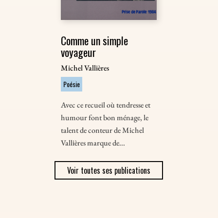
Comme un simple
voyageur
Michel Vallières
Poésie
Avec ce recueil où tendresse et
humour font bon ménage, le
talent de conteur de Michel
Vallières marque de...
Voir toutes ses publications