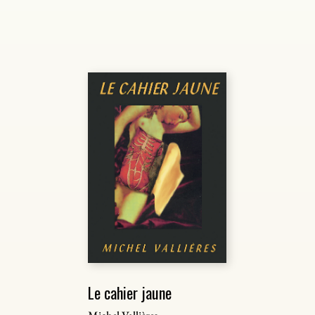
Le cahier jaune