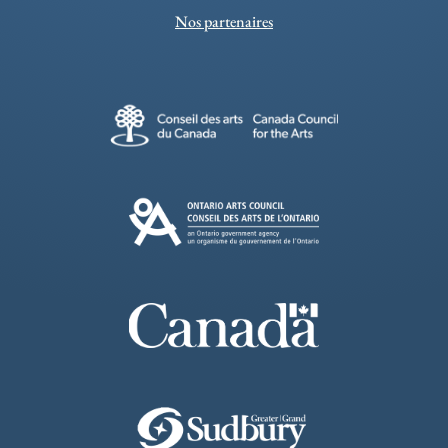
Nos partenaires