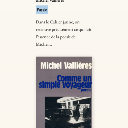
Michel Vallières
Poésie
Dans le Cahier jaune, on
retrouve précisément ce qui fait
l’essence de la poésie de
Michel...