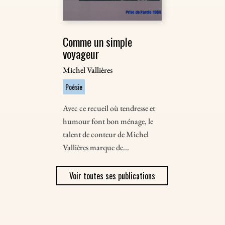
Comme un simple
voyageur
Michel Vallières
Poésie
Avec ce recueil où tendresse et
humour font bon ménage, le
talent de conteur de Michel
Vallières marque de...
Voir toutes ses publications