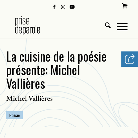
La cuisine de la poésie
présente: Michel
Vallières
Michel Vallières
Poésie