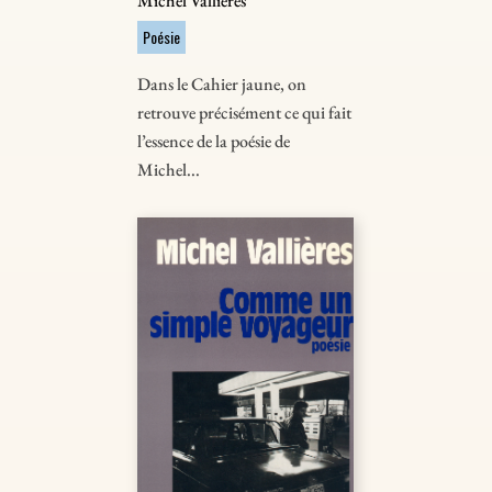
Michel Vallières
Poésie
Dans le Cahier jaune, on
retrouve précisément ce qui fait
l’essence de la poésie de
Michel...