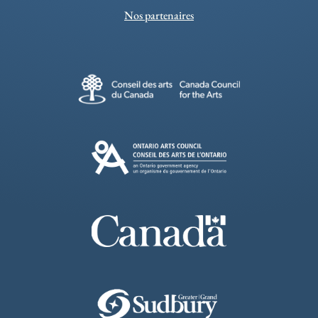
Nos partenaires