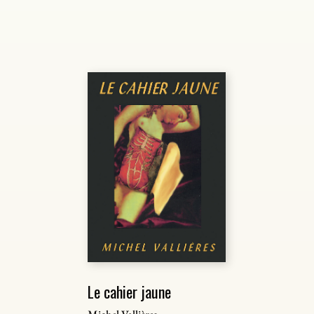
Le cahier jaune