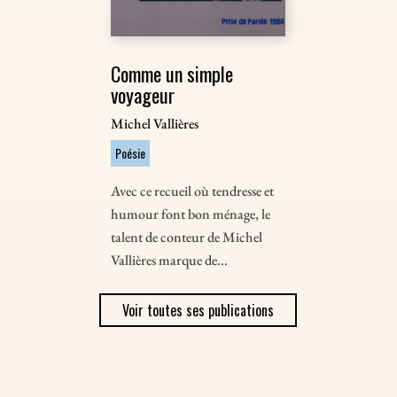
Comme un simple
voyageur
Michel Vallières
Poésie
Avec ce recueil où tendresse et
humour font bon ménage, le
talent de conteur de Michel
Vallières marque de...
Voir toutes ses publications