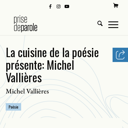
La cuisine de la poésie
présente: Michel
Vallières
Michel Vallières
Poésie