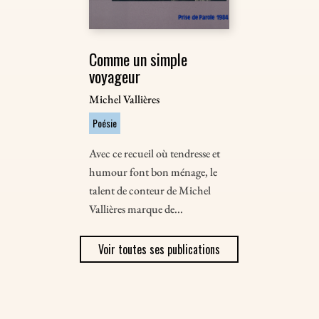
Comme un simple
voyageur
Michel Vallières
Poésie
Avec ce recueil où tendresse et
humour font bon ménage, le
talent de conteur de Michel
Vallières marque de...
Voir toutes ses publications