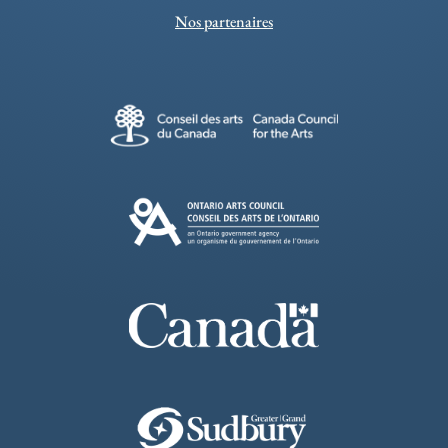
Nos partenaires