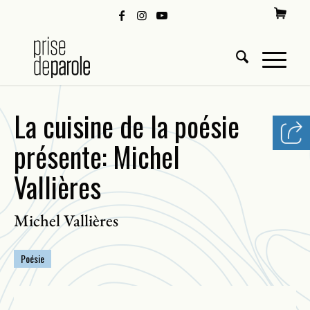
La cuisine de la poésie
présente: Michel
Vallières
Michel Vallières
Poésie