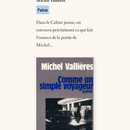
Michel Vallières
Poésie
Dans le Cahier jaune, on
retrouve précisément ce qui fait
l’essence de la poésie de
Michel...