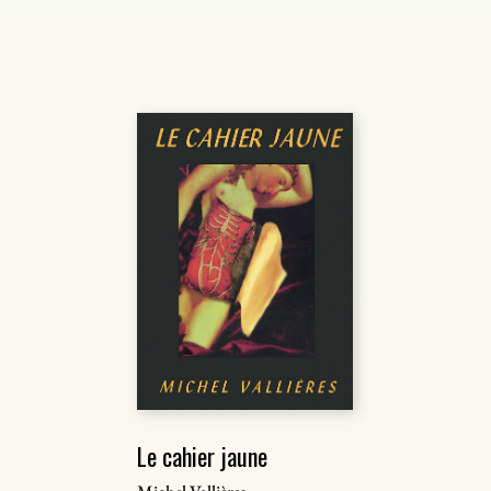
Le cahier jaune