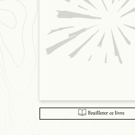
Feuilleter ce livre