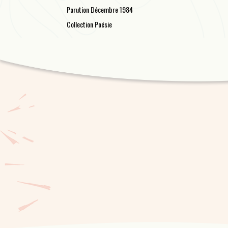
Parution Décembre 1984
Collection Poésie