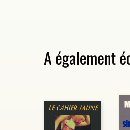
A également éc