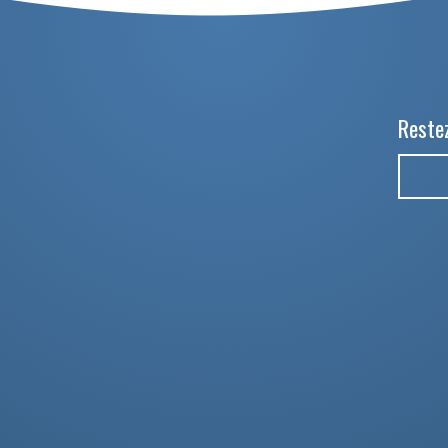
Restez