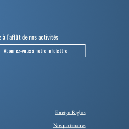
 à l’affût de nos activités
Abonnez-vous à notre infolettre
Foreign Rights
Nos partenaires