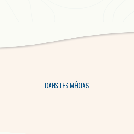
DANS LES MÉDIAS