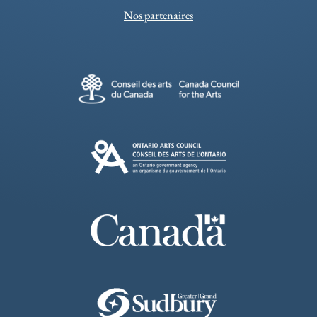
Nos partenaires