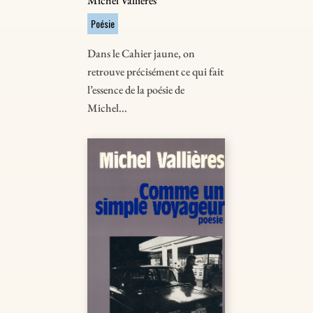
Michel Vallières
Poésie
Dans le Cahier jaune, on
retrouve précisément ce qui fait
l’essence de la poésie de
Michel...