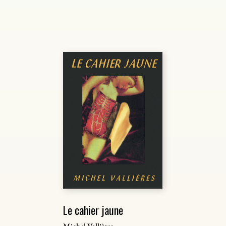
Le cahier jaune