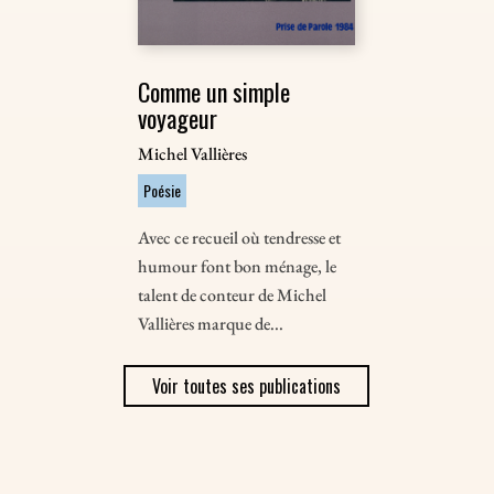
Comme un simple
voyageur
Michel Vallières
Poésie
Avec ce recueil où tendresse et
humour font bon ménage, le
talent de conteur de Michel
Vallières marque de...
Voir toutes ses publications