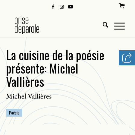
La cuisine de la poésie
présente: Michel
Vallières
Michel Vallières
Poésie