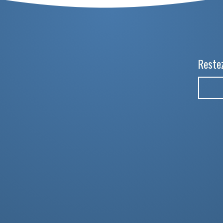
Restez