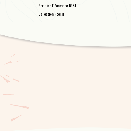
Parution Décembre 1984
Collection Poésie