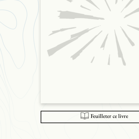
Feuilleter ce livre