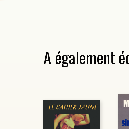
A également éc