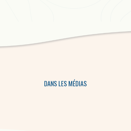
DANS LES MÉDIAS