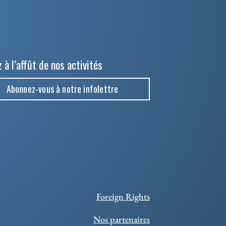
 à l’affût de nos activités
Abonnez-vous à notre infolettre
Foreign Rights
Nos partenaires