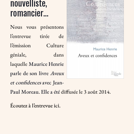
nouvelliste,
romancier…
Nous vous présentons
l’entrevue tirée de
l’émission Culture
géniale, dans
laquelle
Maurice Henrie
parle de son livre
Aveux
et confidences
avec Jean-
Paul Moreau. Elle a été
diffusée le 3 août 2014.
Écoutez à l’entrevue ici.