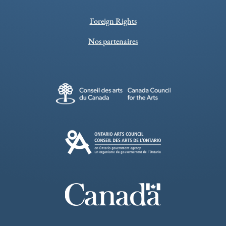
Foreign Rights
Nos partenaires