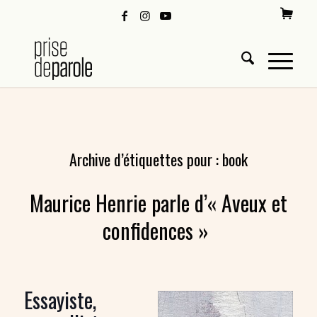
Archive d’étiquettes pour :
book
Maurice Henrie parle d’« Aveux et
confidences »
Essayiste,