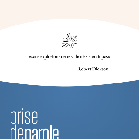
«sans explosions cette ville n’existerait pas»
Robert Dickson