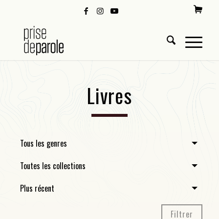
Livres
Tous les genres
Toutes les collections
Plus récent
Filtrer