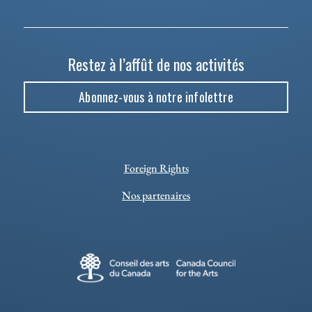
Restez à l’affût de nos activités
Abonnez-vous à notre infolettre
Foreign Rights
Nos partenaires