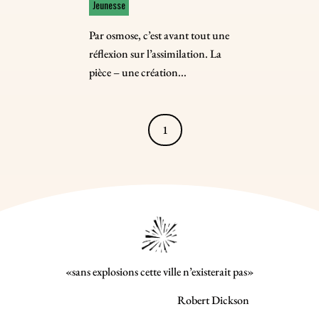
Jeunesse
Par osmose, c’est avant tout une
réflexion sur l’assimilation. La
pièce – une création...
1
«sans explosions cette ville n’existerait pas»
Robert Dickson